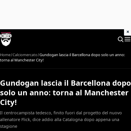
×
Home
Calciomercato
Gundogan lascia il Barcellona dopo solo un anno:
torna al Manchester City!
Gundogan lascia il Barcellona dopo
solo un anno: torna al Manchester
City!
Il centrocampista tedesco, finito fuori dal progetto del nuovo
allenatore Flick, dice addio alla Catalogna dopo appena una
stagione