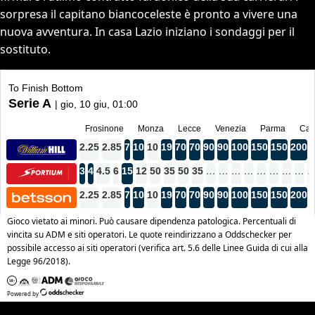
sorpresa il capitano biancoceleste è pronto a vivere una
nuova avventura. In casa Lazio iniziano i sondaggi per il
sostituto.