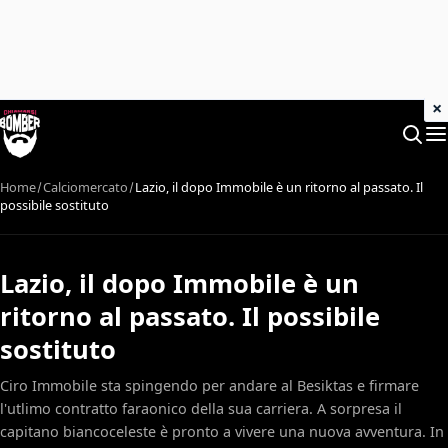
×
Home
Calciomercato
Lazio, il dopo Immobile è un ritorno al passato. Il
possibile sostituto
Lazio, il dopo Immobile è un
ritorno al passato. Il possibile
sostituto
Ciro Immobile sta spingendo per andare al Besiktas e firmare
l'utlimo contratto faraonico della sua carriera. A sorpresa il
capitano biancoceleste è pronto a vivere una nuova avventura. In