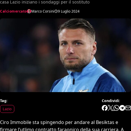
casa Lazio iniziano i sondaggi per il sostituto
Calciomercato
Marco Corsini
9 Luglio 2024
Tag:
Condividi:
Lazio
Ciro Immobile sta spingendo per andare al Besiktas e
firmare l’utlimo contratto faraonico della sua carriera. A