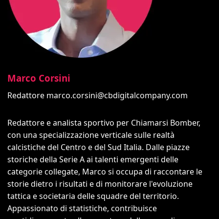
Marco Corsini
Redattore
marco.corsini@cbdigitalcompany.com
Redattore e analista sportivo per Chiamarsi Bomber,
con una specializzazione verticale sulle realtà
calcistiche del Centro e del Sud Italia. Dalle piazze
storiche della Serie A ai talenti emergenti delle
categorie collegate, Marco si occupa di raccontare le
storie dietro i risultati e di monitorare l'evoluzione
tattica e societaria delle squadre del territorio.
Appassionato di statistiche, contribuisce