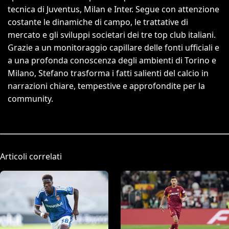
tecnica di Juventus, Milan e Inter. Segue con attenzione
costante le dinamiche di campo, le trattative di
mercato e gli sviluppi societari dei tre top club italiani.
Grazie a un monitoraggio capillare delle fonti ufficiali e
a una profonda conoscenza degli ambienti di Torino e
Milano, Stefano trasforma i fatti salienti del calcio in
narrazioni chiare, tempestive e approfondite per la
community.
Articoli correlati