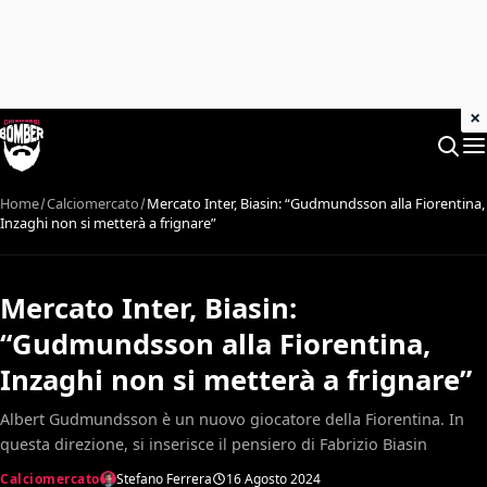
×
Home
Calciomercato
Mercato Inter, Biasin: “Gudmundsson alla Fiorentina,
Inzaghi non si metterà a frignare”
Mercato Inter, Biasin:
“Gudmundsson alla Fiorentina,
Inzaghi non si metterà a frignare”
Albert Gudmundsson è un nuovo giocatore della Fiorentina. In
questa direzione, si inserisce il pensiero di Fabrizio Biasin
Calciomercato
Stefano Ferrera
16 Agosto 2024