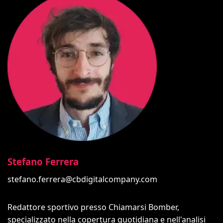
Stefano Ferrera
stefano.ferrera@cbdigitalcompany.com
Redattore sportivo presso Chiamarsi Bomber,
specializzato nella copertura quotidiana e nell'analisi