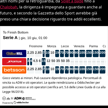
altri nomi per la retroguardia, da
Solet a Bade
fino a
Chalobah
, la dirigenza è impegnata a guardare anche al
futuro, e secondo la Gazzetta dello Sport avrebbe già
preso una chiara decisione riguardo tre addii eccellenti.