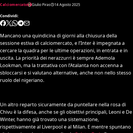
Calciomercato
Giulio Piras
14 Agosto 2025
Condividi:
Mancano una quindicina di giorni alla chiusura della
sessione estiva di calciomercato, e l’Inter è impegnata a
cercare la quadra per le ultime operazioni, in entrata e in
uscita. La priorità dei nerazzurri è sempre Ademola
Lookman, ma la trattativa con l’Atalanta non accenna a
sbloccarsi e si valutano alternative, anche non nello stesso
ruolo del nigeriano.
Un altro reparto sicuramente da puntellare nella rosa di
Chivu è la difesa, anche se gli obiettivi principali, Leoni e De
Winter, hanno già trovato una sistemazione,
rispettivamente al Liverpool e al Milan. E mentre spuntano