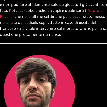
e non può fare affidamento solo su giocatori già avanti con
l’età. Poi ci sarebbe anche da capire quale sarà il
futuro di
Pavard
, che nelle ultime settimane pare esser stato messo
nella lista dei cedibili: soprattutto in caso di uscita del
francese sarà vitale intervenire sul mercato, anche per una
questione prettamente numerica.