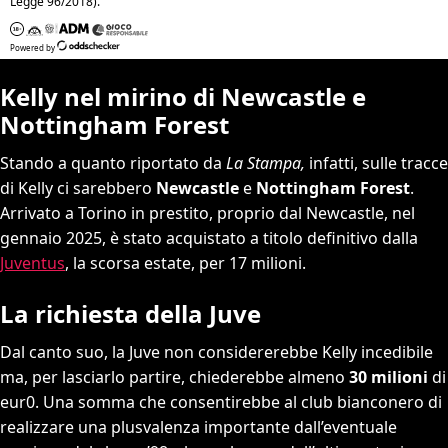
Kelly nel mirino di Newcastle e
Nottingham Forest
Stando a quanto riportato da
La Stampa,
infatti, sulle tracce
di Kelly ci sarebbero
Newcastle
e
Nottingham Forest
.
Arrivato a Torino in prestito, proprio dal Newcastle, nel
gennaio 2025, è stato acquistato a titolo definitivo dalla
Juventus
, la scorsa estate, per 17 milioni.
La richiesta della Juve
Dal canto suo, la Juve non considererebbe Kelly incedibile
ma, per lasciarlo partire, chiederebbe almeno
30 milioni
di
eur0. Una somma che consentirebbe al club bianconero di
realizzare una plusvalenza importante dall’eventuale