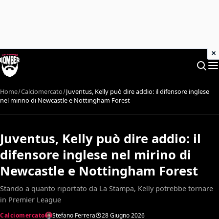
×
Home
Calciomercato
Juventus, Kelly può dire addio: il difensore inglese
nel mirino di Newcastle e Nottingham Forest
Juventus, Kelly può dire addio: il
difensore inglese nel mirino di
Newcastle e Nottingham Forest
Stando a quanto riportato da La Stampa, Kelly potrebbe tornare
in Premier League
Calciomercato
Stefano Ferrera
28 Giugno 2026