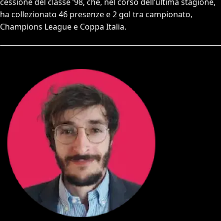
cessione del classe ’98, che, nel corso dell’ultima stagione,
ha collezionato 46 presenze e 2 gol tra campionato,
Champions League e Coppa Italia.