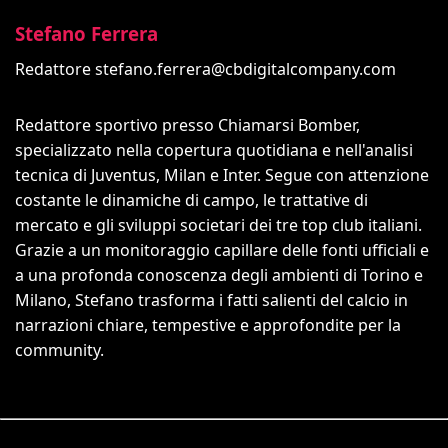
Stefano Ferrera
Redattore
stefano.ferrera@cbdigitalcompany.com
Redattore sportivo presso Chiamarsi Bomber,
specializzato nella copertura quotidiana e nell'analisi
tecnica di Juventus, Milan e Inter. Segue con attenzione
costante le dinamiche di campo, le trattative di
mercato e gli sviluppi societari dei tre top club italiani.
Grazie a un monitoraggio capillare delle fonti ufficiali e
a una profonda conoscenza degli ambienti di Torino e
Milano, Stefano trasforma i fatti salienti del calcio in
narrazioni chiare, tempestive e approfondite per la
community.