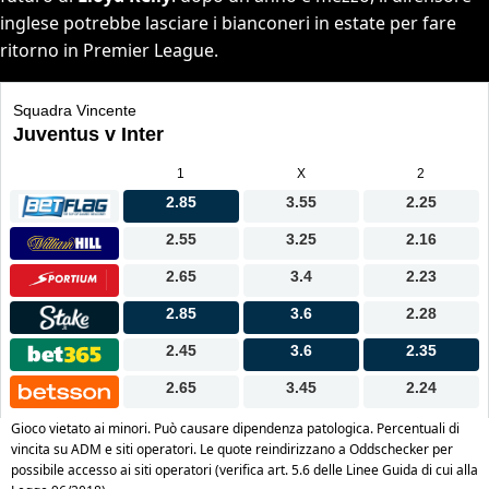
inglese potrebbe lasciare i bianconeri in estate per fare
ritorno in Premier League.