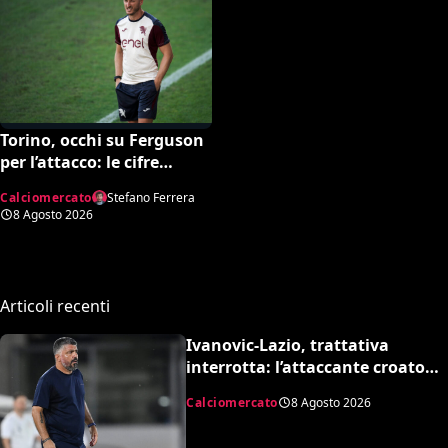
Torino, occhi su Ferguson
per l’attacco: le cifre
dell’operazione
Calciomercato
Stefano Ferrera
8 Agosto 2026
Articoli recenti
Ivanovic-Lazio, trattativa
interrotta: l’attaccante croato
rifiuta il trasferimento
Calciomercato
8 Agosto 2026