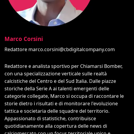
Marco Corsini
Redattore
marco.corsini@cbdigitalcompany.com
Redattore e analista sportivo per Chiamarsi Bomber,
con una specializzazione verticale sulle realtà
calcistiche del Centro e del Sud Italia. Dalle piazze
storiche della Serie A ai talenti emergenti delle
categorie collegate, Marco si occupa di raccontare le
storie dietro i risultati e di monitorare l'evoluzione
tattica e societaria delle squadre del territorio.
Appassionato di statistiche, contribuisce
quotidianamente alla copertura delle news di
calciomercato con un focus territoriale unico e