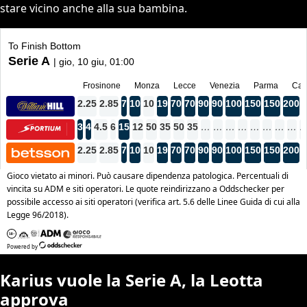
stare vicino anche alla sua bambina.
Karius vuole la Serie A, la Leotta
approva