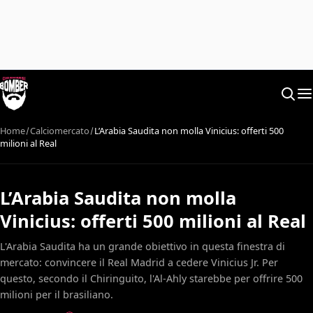
Home
Calciomercato
L’Arabia Saudita non molla Vinicius: offerti 500
milioni al Real
L’Arabia Saudita non molla
Vinicius: offerti 500 milioni al Real
L'Arabia Saudita ha un grande obiettivo in questa finestra di
mercato: convincere il Real Madrid a cedere Vinicius Jr. Per
questo, secondo il Chiringuito, l'Al-Ahly starebbe per offrire 500
milioni per il brasiliano.