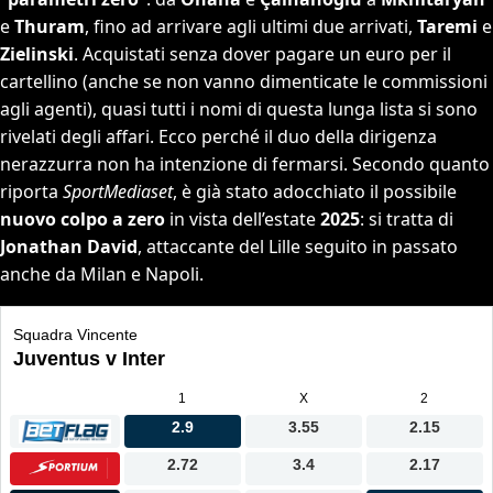
e
Thuram
, fino ad arrivare agli ultimi due arrivati,
Taremi
e
Zielinski
. Acquistati senza dover pagare un euro per il
cartellino (anche se non vanno dimenticate le commissioni
agli agenti), quasi tutti i nomi di questa lunga lista si sono
rivelati degli affari. Ecco perché il duo della dirigenza
nerazzurra non ha intenzione di fermarsi. Secondo quanto
riporta
SportMediaset
, è già stato adocchiato il possibile
nuovo colpo a zero
in vista dell’estate
2025
: si tratta di
Jonathan David
, attaccante del Lille seguito in passato
anche da Milan e Napoli.