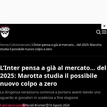
×
Home
Calciomercato
L’Inter pensa a già al mercato… del 2025: Marotta
studia il possibile nuovo colpo a zero
L’Inter pensa a già al mercato… del
2025: Marotta studia il possibile
nuovo colpo a zero
La dirigenza nerazzurra comincia a portarsi avanti dando uno
sguardo ai giocatori in scadenza a fine stagione
Calciomercato
Nicolò Brunner
16 Agosto 2024