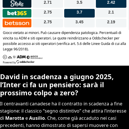
David in scadenza a giugno 2025,
l’Inter ci fa un pensiero: sarà il
prossimo colpo a zero?
Il centravanti canadese ha il contratto in scadenza a fine
stagione: il classico “segno distintivo” che attira l’interesse
di
Marotta
e
Ausilio
. Che, come già accaduto nei casi
precedenti, hanno dimostrato di sapersi muovere con