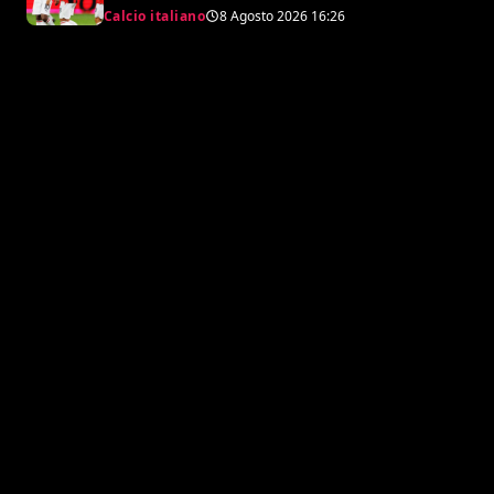
amichevole
Calcio italiano
8 Agosto 2026
16:26