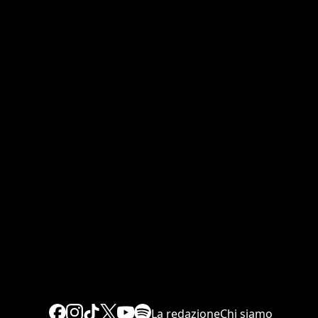
La redazione
Chi siamo