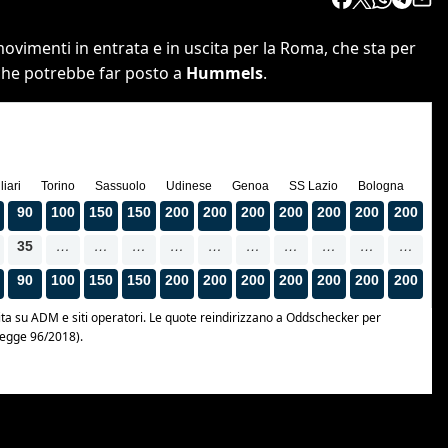
ovimenti in entrata e in uscita per la Roma, che sta per
he potrebbe far posto a
Hummels
.