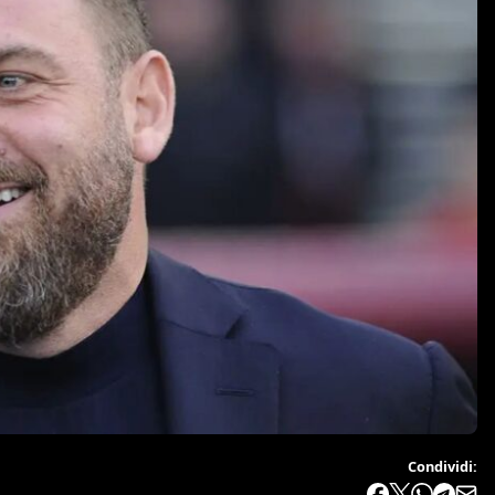
Condividi: