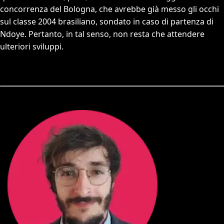
concorrenza del Bologna, che avrebbe già messo gli occhi
sul classe 2004 brasiliano, sondato in caso di partenza di
Ndoye. Pertanto, in tal senso, non resta che attendere
ulteriori sviluppi.