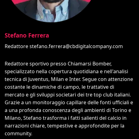
Stefano Ferrera
Redattore
stefano.ferrera@cbdigitalcompany.com
Redattore sportivo presso Chiamarsi Bomber,
specializzato nella copertura quotidiana e nell'analisi
tecnica di Juventus, Milan e Inter. Segue con attenzione
costante le dinamiche di campo, le trattative di
mercato e gli sviluppi societari dei tre top club italiani.
Grazie a un monitoraggio capillare delle fonti ufficiali e
a una profonda conoscenza degli ambienti di Torino e
Milano, Stefano trasforma i fatti salienti del calcio in
narrazioni chiare, tempestive e approfondite per la
community.