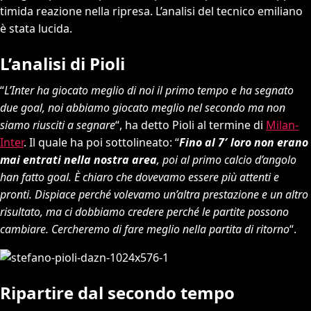
timida reazione nella ripresa. L’analisi del tecnico emiliano
è stata lucida.
L’analisi di Pioli
“
L’Inter ha giocato meglio di noi il primo tempo e ha segnato
due goal, noi abbiamo giocato meglio nel secondo ma non
siamo riusciti a segnare
“, ha detto Pioli al termine di
Milan-
Inter
. Il quale ha poi sottolineato: “
Fino al 7′ loro non erano
mai entrati nella nostra area
, poi al primo calcio d’angolo
han fatto goal. È chiaro che dovevamo essere più attenti e
pronti. Dispiace perché volevamo un’altra prestazione e un altro
risultato, ma ci dobbiamo credere perché le partite possono
cambiare. Cercheremo di fare meglio nella partita di ritorno
“.
Ripartire dal secondo tempo