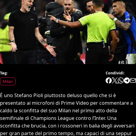
Tag:
Condividi:
Milan
È uno Stefano Pioli piuttosto deluso quello che si è
presentato ai microfoni di Prime Video per commentare a
caldo la sconfitta del suo Milan nel primo atto della
semifinale di Champions League contro l’Inter. Una
sconfitta che brucia, con i rossoneri in balia degli avversari
per gran parte del primo tempo, ma capaci di una seppur