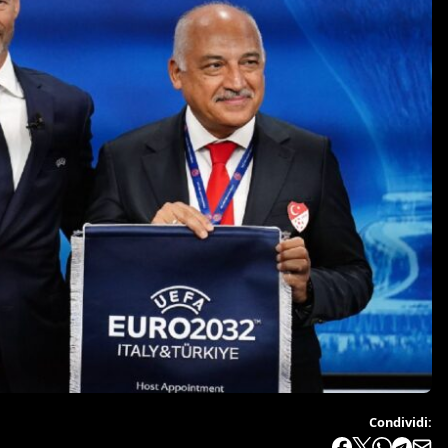
Condividi: