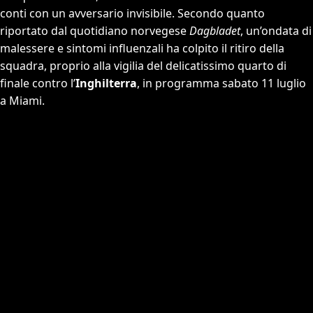
conti con un avversario invisibile. Secondo quanto
riportato dal quotidiano norvegese
Dagbladet
, un’ondata di
malessere e sintomi influenzali ha colpito il ritiro della
squadra, proprio alla vigilia del delicatissimo quarto di
finale contro l’
Inghilterra
, in programma sabato 11 luglio
a Miami.