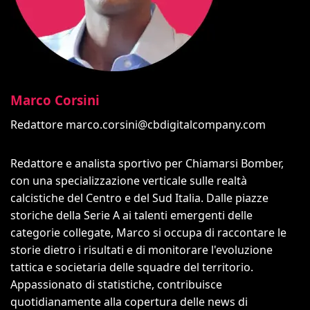
Marco Corsini
Redattore
marco.corsini@cbdigitalcompany.com
Redattore e analista sportivo per Chiamarsi Bomber,
con una specializzazione verticale sulle realtà
calcistiche del Centro e del Sud Italia. Dalle piazze
storiche della Serie A ai talenti emergenti delle
categorie collegate, Marco si occupa di raccontare le
storie dietro i risultati e di monitorare l'evoluzione
tattica e societaria delle squadre del territorio.
Appassionato di statistiche, contribuisce
quotidianamente alla copertura delle news di