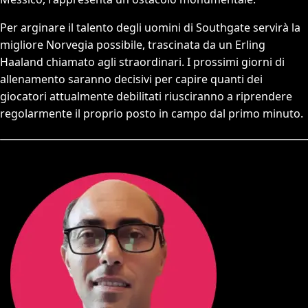
Per arginare il talento degli uomini di Southgate servirà la
migliore Norvegia possibile, trascinata da un Erling
Haaland chiamato agli straordinari. I prossimi giorni di
allenamento saranno decisivi per capire quanti dei
giocatori attualmente debilitati riusciranno a riprendere
regolarmente il proprio posto in campo dal primo minuto.