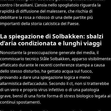
contro i brasiliani. L’ansia nello spogliatoio riguarda la
rapidità di diffusione del malessere, che rischia di
debilitare la rosa a ridosso di una delle partite più
importanti della storia calcistica del Paese.
La spiegazione di Solbakken: sbalzi
d’aria condizionata e lunghi viaggi
Nonostante la preoccupazione generale dei media, il
commissario tecnico Ståle Solbakken, apparso visibilmente
affaticato durante le recenti conferenze stampa a causa
dello stesso disturbo, ha gettato acqua sul fuoco,
provando a dare una spiegazione logica e meno
allarmistica dell’accaduto. Secondo il ct, non si tratterebbe
di un vero e proprio virus infettivo o di una patologia
grave, bensì di una forte forma di stress biologico legata ai
continui spostamenti.