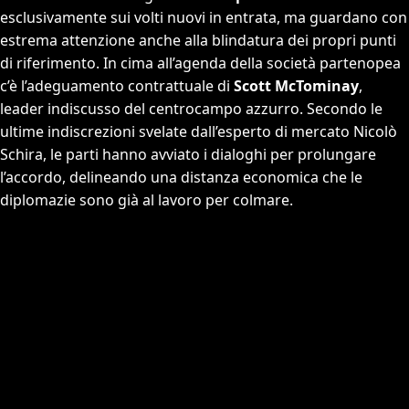
esclusivamente sui volti nuovi in entrata, ma guardano con
estrema attenzione anche alla blindatura dei propri punti
di riferimento. In cima all’agenda della società partenopea
c’è l’adeguamento contrattuale di
Scott McTominay
,
leader indiscusso del centrocampo azzurro. Secondo le
ultime indiscrezioni svelate dall’esperto di mercato Nicolò
Schira, le parti hanno avviato i dialoghi per prolungare
l’accordo, delineando una distanza economica che le
diplomazie sono già al lavoro per colmare.