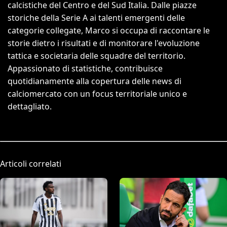
calcistiche del Centro e del Sud Italia. Dalle piazze
storiche della Serie A ai talenti emergenti delle
categorie collegate, Marco si occupa di raccontare le
storie dietro i risultati e di monitorare l'evoluzione
tattica e societaria delle squadre del territorio.
Appassionato di statistiche, contribuisce
quotidianamente alla copertura delle news di
calciomercato con un focus territoriale unico e
dettagliato.
Articoli correlati