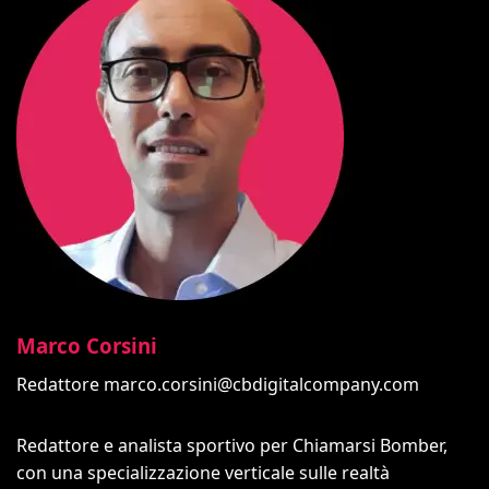
Marco Corsini
Redattore
marco.corsini@cbdigitalcompany.com
Redattore e analista sportivo per Chiamarsi Bomber,
con una specializzazione verticale sulle realtà