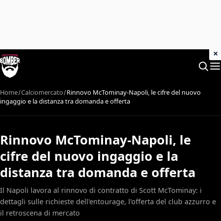
×
Home
Calciomercato
Rinnovo McTominay-Napoli, le cifre del nuovo
ingaggio e la distanza tra domanda e offerta
Rinnovo McTominay-Napoli, le
cifre del nuovo ingaggio e la
distanza tra domanda e offerta
Il Napoli lavora al rinnovo di contratto di Scott McTominay: i
dettagli sulle richieste dell'entourage, l'offerta del club azzurro e
il retroscena di mercato