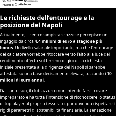
Le richieste dell’entourage e la
posizione del Napoli
Attualmente, il centrocampista scozzese percepisce un
ingaggio da circa
4,4 milioni di euro a stagione più
bonus
. Un livello salariale importante, ma che l’entourage
del calciatore vorrebbe ritoccare verso l’alto alla luce del
rendimento offerto sul terreno di gioco. La richiesta
iniziale presentata alla dirigenza del Napoli si sarebbe
attestata su una base decisamente elevata, toccando i
10
milioni di euro annui
.
Dal canto suo, il club azzurro non intende farsi trovare
impreparato e ha tutta l’intenzione di riconoscere lo status
di top player al proprio tesserato, pur dovendo rispettare i
rigidi parametri di sostenibilità finanziaria. La sensazione