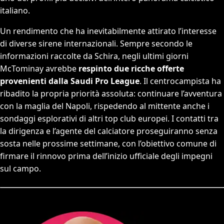
italiano.
Un rendimento che ha inevitabilmente attirato l’interesse
di diverse sirene internazionali. Sempre secondo le
informazioni raccolte da Schira, negli ultimi giorni
McTominay avrebbe
respinto due ricche offerte
provenienti dalla Saudi Pro League
. Il centrocampista ha
ribadito la propria priorità assoluta: continuare l’avventura
con la maglia del Napoli, rispedendo al mittente anche i
sondaggi esplorativi di altri top club europei. I contatti tra
la dirigenza e l’agente del calciatore proseguiranno senza
sosta nelle prossime settimane, con l’obiettivo comune di
firmare il rinnovo prima dell’inizio ufficiale degli impegni
sul campo.