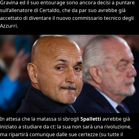
Gravina ed il suo entourage sono ancora decisi a puntare
sull’allenatore di Certaldo, che da par suo avrebbe già
accettato di diventare il nuovo commissario tecnico degli
Azzurri.
In attesa che la matassa si sbrogli
Spalletti
avrebbe già
iniziato a studiare da ct: la sua non sarà una rivoluzione,
ma ripartirà comunque dalle sue certezze (su tutte il