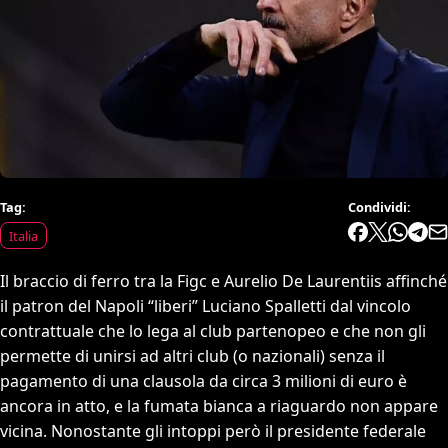
Tag:
Condividi:
Italia
Il braccio di ferro tra la Figc e Aurelio De Laurentiis affinché
il patron del Napoli “liberi” Luciano Spalletti dal vincolo
contrattuale che lo lega al club partenopeo e che non gli
permette di unirsi ad altri club (o nazionali) senza il
pagamento di una clausola da circa 3 milioni di euro è
ancora in atto, e la fumata bianca a riaguardo non appare
vicina. Nonostante gli intoppi però il presidente federale