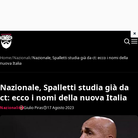
×
Home
Nazionali
Nazionale, Spalletti studia già da ct: ecco i nomi della
nuova Italia
Nazionale, Spalletti studia già da
ct: ecco i nomi della nuova Italia
Nazionali
Giulio Piras
17 Agosto 2023