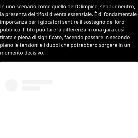
In uno scenario come quello dell’Olimpico, seppur neutro,
la presenza dei tifosi diventa essenziale. È di fondamentale
importanza per i giocatori sentire il sostegno del loro
pubblico. Il tifo può fare la differenza in una gara così
tirata e piena di significato, facendo passare in secondo
piano le tensioni e i dubbi che potrebbero sorgere in un
momento decisivo.