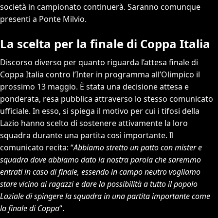
società in campionato continuerà. Saranno comunque
presenti a Ponte Milvio.
La scelta per la finale di Coppa Italia
Discorso diverso per quanto riguarda l’attesa finale di
Coppa Italia contro l’Inter in programma all’Olimpico il
prossimo 13 maggio. È stata una decisione attesa e
ponderata, resa pubblica attraverso lo stesso comunicato
ufficiale. In esso, si spiega il motivo per cui i tifosi della
Lazio hanno scelto di sostenere attivamente la loro
squadra durante una partita così importante. Il
comunicato recita: “
Abbiamo stretto un patto con mister e
squadra dove abbiamo dato la nostra parola che saremmo
entrati in caso di finale, essendo in campo neutro vogliamo
stare vicino ai ragazzi e dare la possibilità a tutto il popolo
Laziale di spingere la squadra in una partita importante come
la finale di Coppa
“.