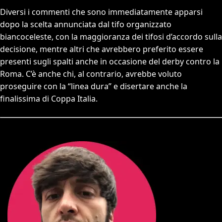
Diversi i commenti che sono immediatamente apparsi
dopo la scelta annunciata dal tifo organizzato
biancoceleste, con la maggioranza dei tifosi d’accordo sulla
decisione, mentre altri che avrebbero preferito essere
presenti sugli spalti anche in occasione del derby contro la
Roma. C’è anche chi, al contrario, avrebbe voluto
proseguire con la “linea dura” e disertare anche la
finalissima di Coppa Italia.