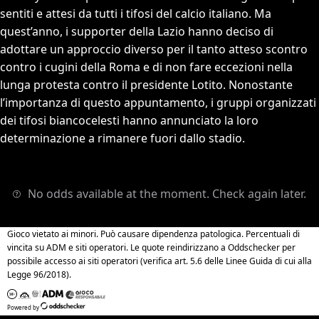
sentiti e attesi da tutti i tifosi del calcio italiano. Ma
quest’anno, i supporter della Lazio hanno deciso di
adottare un approccio diverso per il tanto atteso scontro
contro i cugini della Roma e di non fare eccezioni nella
lunga protesta contro il presidente Lotito. Nonostante
l’importanza di questo appuntamento, i gruppi organizzati
dei tifosi biancocelesti hanno annunciato la loro
determinazione a rimanere fuori dallo stadio.