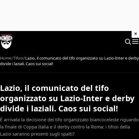
×
Home
Tifosi
Lazio, il comunicato del tifo organizzato su Lazio-Inter e derby
divide i laziali. Caos sui social!
Lazio, il comunicato del tifo
organizzato su Lazio-Inter e derby
divide i laziali. Caos sui social!
È arrivata la decisione del tifo organizzato biancoceleste riguardo
la finale di Coppa Italia e il derby contro la Roma: i tifosi della
Lazio saranno presenti sugli spalti?