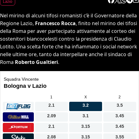
Lazio
Nel mirino di alcuni tifosi romanisti c’è il Governatore della
Regione Lazio,
Francesco Rocca
, finito nel mirino dei tifosi
della Roma per aver partecipato attivamente al corteo dei
sostenitori biancocelesti contro la presidenza di Claudio
Lotito. Una scelta forte che ha infiammato i social network
nelle ultime ore, tanto da interpellare anche il sindaco di
Roma
Roberto Gualtieri
.