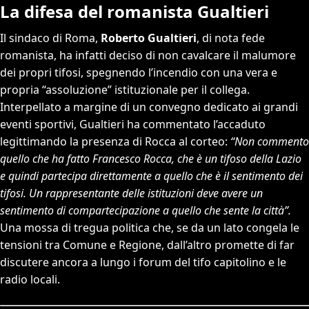
La difesa del romanista Gualtieri
Il sindaco di Roma,
Roberto Gualtieri
, di nota fede
romanista, ha infatti deciso di non cavalcare il malumore
dei propri tifosi, spegnendo l’incendio con una vera e
propria “assoluzione” istituzionale per il collega.
Interpellato a margine di un convegno dedicato ai grandi
eventi sportivi, Gualtieri ha commentato l’accaduto
legittimando la presenza di Rocca al corteo:
“Non commento
quello che ha fatto Francesco Rocca, che è un tifoso della Lazio
e quindi partecipa direttamente a quello che è il sentimento dei
tifosi. Un rappresentante delle istituzioni deve avere un
sentimento di compartecipazione a quello che sente la città”.
Una mossa di tregua politica che, se da un lato congela le
tensioni tra Comune e Regione, dall’altro promette di far
discutere ancora a lungo i forum del tifo capitolino e le
radio locali.