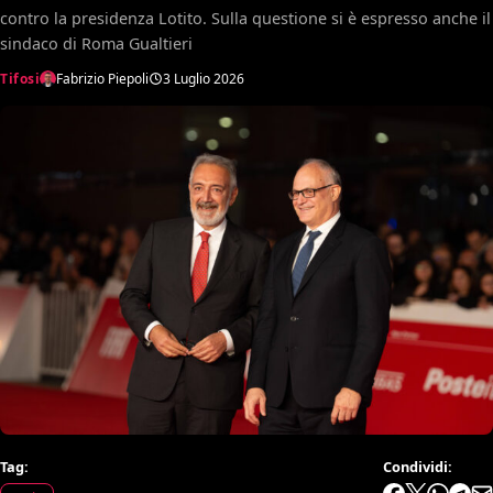
contro la presidenza Lotito. Sulla questione si è espresso anche il
sindaco di Roma Gualtieri
Tifosi
Fabrizio Piepoli
3 Luglio 2026
Tag:
Condividi: