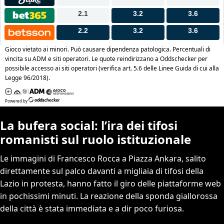
La bufera social: l’ira dei tifosi
romanisti sul ruolo istituzionale
Le immagini di Francesco Rocca a Piazza Ankara, salito
direttamente sul palco davanti a migliaia di tifosi della
Lazio in protesta, hanno fatto il giro delle piattaforme web
in pochissimi minuti. La reazione della sponda giallorossa
della città è stata immediata e a dir poco furiosa.