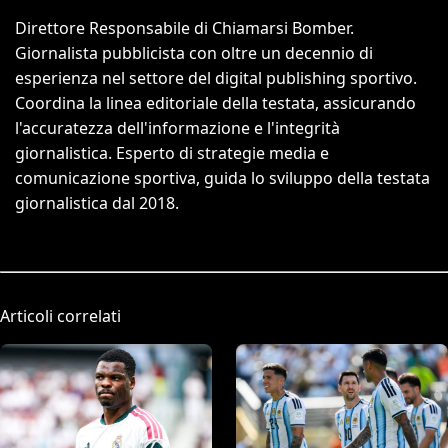
Direttore Responsabile di Chiamarsi Bomber.
Giornalista pubblicista con oltre un decennio di
esperienza nel settore del digital publishing sportivo.
Coordina la linea editoriale della testata, assicurando
l'accuratezza dell'informazione e l'integrità
giornalistica. Esperto di strategie media e
comunicazione sportiva, guida lo sviluppo della testata
giornalistica dal 2018.
Articoli correlati