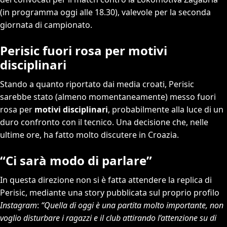
(in programma oggi alle 18.30), valevole per la seconda
giornata di campionato.
Perisic fuori rosa per motivi
disciplinari
Stando a quanto riportato dai media croati, Perisic
sarebbe stato (almeno momentaneamente) messo fuori
rosa per
motivi disciplinari
, probabilmente alla luce di un
duro confronto con il tecnico. Una decisione che, nelle
ultime ore, ha fatto molto discutere in Croazia.
“Ci sarà modo di parlare”
In questa direzione non si è fatta attendere la replica di
Perisic, mediante una story pubblicata sul proprio profilo
Instagram
:
“Quella di oggi è una partita molto importante, non
voglio disturbare i ragazzi e il club attirando l’attenzione su di