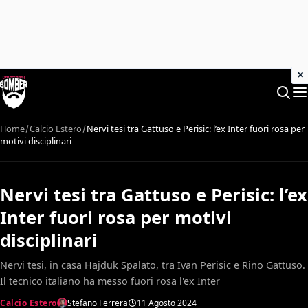
×
Home
Calcio Estero
Nervi tesi tra Gattuso e Perisic: l’ex Inter fuori rosa per
motivi disciplinari
Nervi tesi tra Gattuso e Perisic: l’ex
Inter fuori rosa per motivi
disciplinari
Nervi tesi, in casa Hajduk Spalato, tra Ivan Perisic e Rino Gattuso.
Il tecnico italiano ha messo fuori rosa l'ex Inter
Calcio Estero
Stefano Ferrera
11 Agosto 2024