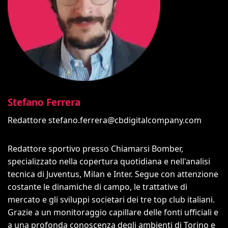
Stefano Ferrera
Redattore
stefano.ferrera@cbdigitalcompany.com
Redattore sportivo presso Chiamarsi Bomber,
specializzato nella copertura quotidiana e nell'analisi
tecnica di Juventus, Milan e Inter. Segue con attenzione
costante le dinamiche di campo, le trattative di
mercato e gli sviluppi societari dei tre top club italiani.
Grazie a un monitoraggio capillare delle fonti ufficiali e
a una profonda conoscenza degli ambienti di Torino e