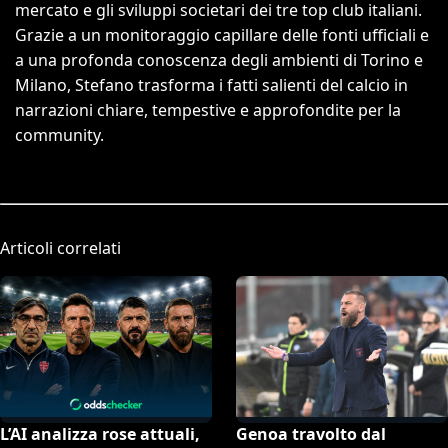
mercato e gli sviluppi societari dei tre top club italiani.
Grazie a un monitoraggio capillare delle fonti ufficiali e
a una profonda conoscenza degli ambienti di Torino e
Milano, Stefano trasforma i fatti salienti del calcio in
narrazioni chiare, tempestive e approfondite per la
community.
Articoli correlati
L’AI analizza rose attuali,
Genoa travolto dal