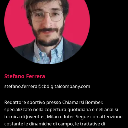
Stefano Ferrera
stefano.ferrera@cbdigitalcompany.com
Redattore sportivo presso Chiamarsi Bomber,
specializzato nella copertura quotidiana e nell'analisi
tecnica di Juventus, Milan e Inter. Segue con attenzione
costante le dinamiche di campo, le trattative di