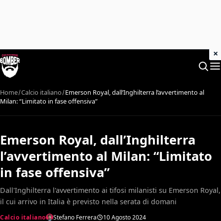
×
Home
Calcio italiano
Emerson Royal, dall’Inghilterra l’avvertimento al
Milan: “Limitato in fase offensiva”
Emerson Royal, dall’Inghilterra
l’avvertimento al Milan: “Limitato
in fase offensiva”
Dall'Inghilterra l'avvertimento ai tifosi milanisti su Emerson Royal,
il cui arrivo in Italia è previsto nella serata di domani
Calcio italiano
Stefano Ferrera
10 Agosto 2024