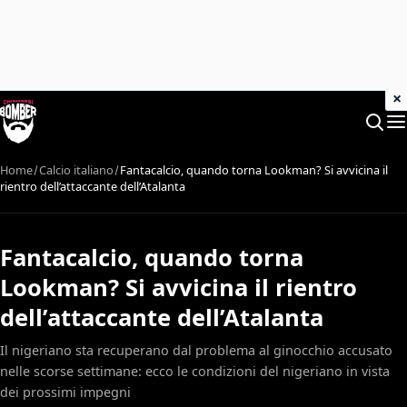
×
Home
Calcio italiano
Fantacalcio, quando torna Lookman? Si avvicina il
rientro dell’attaccante dell’Atalanta
Fantacalcio, quando torna
Lookman? Si avvicina il rientro
dell’attaccante dell’Atalanta
Il nigeriano sta recuperano dal problema al ginocchio accusato
nelle scorse settimane: ecco le condizioni del nigeriano in vista
dei prossimi impegni