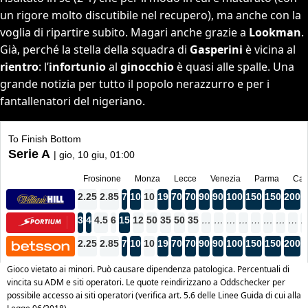
un rigore molto discutibile nel recupero), ma anche con la
voglia di ripartire subito. Magari anche grazie a
Lookman
.
Già, perché la stella della squadra di
Gasperini
è vicina al
rientro
: l’
infortunio
al
ginocchio
è quasi alle spalle. Una
grande notizia per tutto il popolo nerazzurro e per i
fantallenatori del nigeriano.