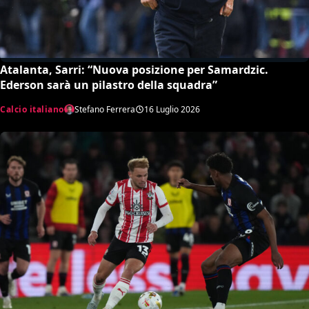
Atalanta, Sarri: “Nuova posizione per Samardzic.
Ederson sarà un pilastro della squadra”
Calcio italiano
Stefano Ferrera
16 Luglio 2026