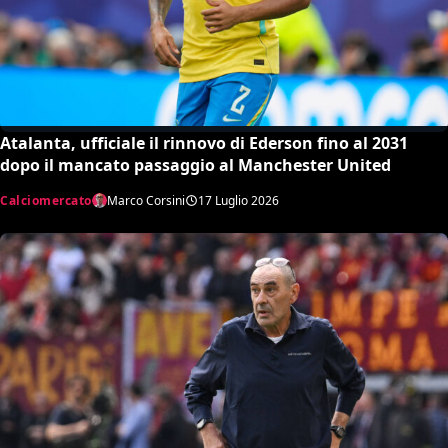
Atalanta, ufficiale il rinnovo di Ederson fino al 2031
dopo il mancato passaggio al Manchester United
Calciomercato
Marco Corsini
17 Luglio 2026