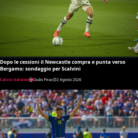
Dopo le cessioni il Newcastle compra e punta verso
Bergamo: sondaggio per Scalvini
Calcio italiano
Giulio Piras
2 Agosto 2026