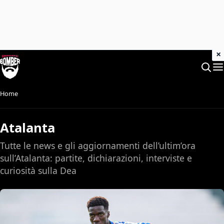
×
Home
Atalanta
Tutte le news e gli aggiornamenti dell’ultim’ora
sull’Atalanta: partite, dichiarazioni, interviste e
curiosità sulla Dea