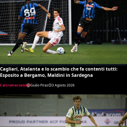
Cagliari, Atalanta e lo scambio che fa contenti tutti:
Esposito a Bergamo, Maldini in Sardegna
Calciomercato
Giulio Piras
3 Agosto 2026