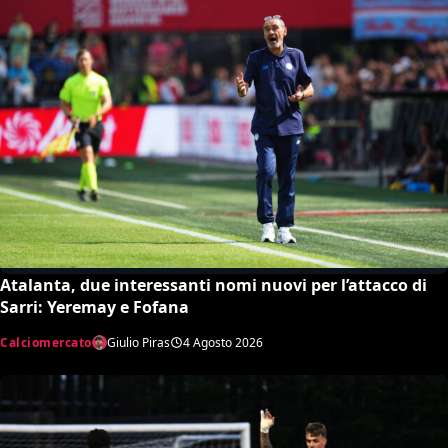
Atalanta, due interessanti nomi nuovi per l’attacco di
Sarri: Yeremay e Fofana
Calciomercato
Giulio Piras
4 Agosto 2026