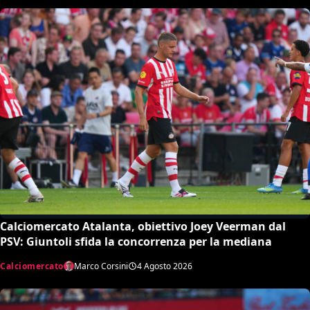
Calciomercato Atalanta, obiettivo Joey Veerman dal
PSV: Giuntoli sfida la concorrenza per la mediana
Calciomercato
Marco Corsini
4 Agosto 2026