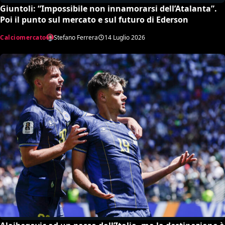
Giuntoli: “Impossibile non innamorarsi dell’Atalanta”.
Poi il punto sul mercato e sul futuro di Ederson
Calciomercato
Stefano Ferrera
14 Luglio 2026