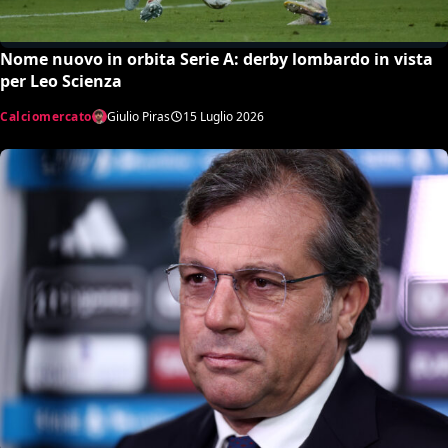
Nome nuovo in orbita Serie A: derby lombardo in vista
per Leo Scienza
Calciomercato
Giulio Piras
15 Luglio 2026