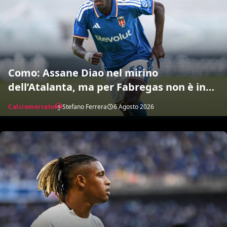
Como: Assane Diao nel mirino
dell’Atalanta, ma per Fabregas non è in
uscita
Calciomercato
Stefano Ferrera
6 Agosto 2026