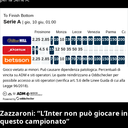
Zazzaroni: “L’Inter non può giocare in
questo campionato”