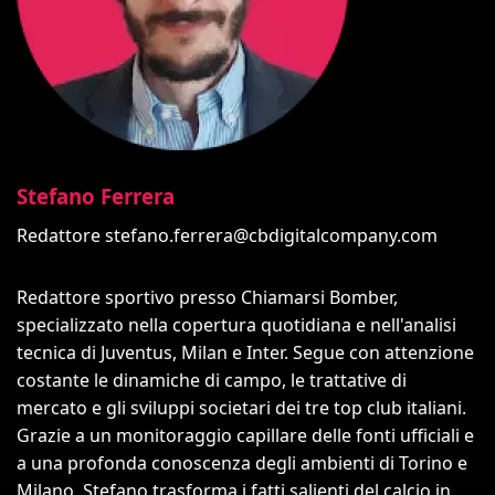
Stefano Ferrera
Redattore
stefano.ferrera@cbdigitalcompany.com
Redattore sportivo presso Chiamarsi Bomber,
specializzato nella copertura quotidiana e nell'analisi
tecnica di Juventus, Milan e Inter. Segue con attenzione
costante le dinamiche di campo, le trattative di
mercato e gli sviluppi societari dei tre top club italiani.
Grazie a un monitoraggio capillare delle fonti ufficiali e
a una profonda conoscenza degli ambienti di Torino e
Milano, Stefano trasforma i fatti salienti del calcio in