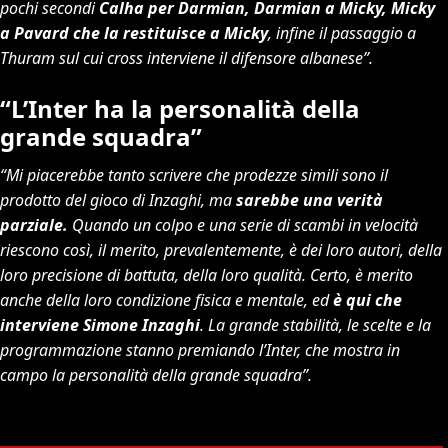
pochi secondi
Calha per Darmian, Darmian a Micky, Micky
a Pavard che la restituisce a Micky
, infine il passaggio a
Thuram sul cui cross interviene il difensore albanese”.
“L’Inter ha la personalità della
grande squadra”
“Mi piacerebbe tanto scrivere che prodezze simili sono il
prodotto del gioco di Inzaghi, ma
sarebbe una verità
parziale.
Quando un colpo e una serie di scambi in velocità
riescono così, il merito, prevalentemente, è dei loro autori, della
loro precisione di battuta, della loro qualità. Certo, è merito
anche della loro condizione fisica e mentale, ed
è qui che
interviene Simone Inzaghi
. La grande stabilità, le scelte e la
programmazione stanno premiando l’Inter, che mostra in
campo la personalità della grande squadra”.