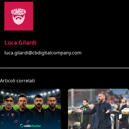
Luca Gilardi
luca.gilardi@cbdigitalcompany.com
Articoli correlati