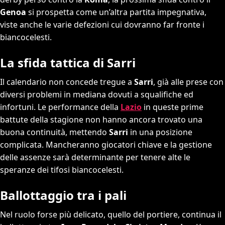
Genoa
si prospetta come un’altra partita impegnativa,
viste anche le varie defezioni cui dovranno far fronte i
biancocelesti.
La sfida tattica di Sarri
Il calendario non concede tregue a
Sarri
, già alle prese con
diversi problemi in mediana dovuti a squalifiche ed
infortuni. Le performance della
Lazio
in queste prime
battute della stagione non hanno ancora trovato una
buona continuità, mettendo
Sarri
in una posizione
complicata. Mancheranno giocatori chiave e la gestione
delle assenze sarà determinante per tenere alte le
speranze dei tifosi biancocelesti.
Ballottaggio tra i pali
Nel ruolo forse più delicato, quello del portiere, continua il