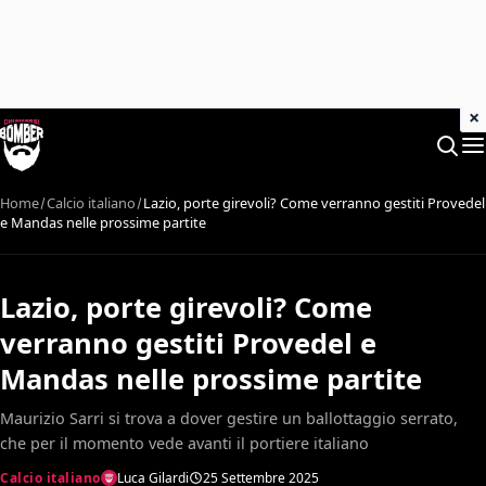
×
Home
Calcio italiano
Lazio, porte girevoli? Come verranno gestiti Provedel
e Mandas nelle prossime partite
Lazio, porte girevoli? Come
verranno gestiti Provedel e
Mandas nelle prossime partite
Maurizio Sarri si trova a dover gestire un ballottaggio serrato,
che per il momento vede avanti il portiere italiano
Calcio italiano
Luca Gilardi
25 Settembre 2025