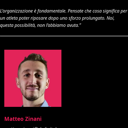
L’organizzazione è fondamentale. Pensate che cosa significa per
un atleta poter riposare dopo uno sforzo prolungato. Noi,
questa possibilità, non l’abbiamo avuta.”
Matteo Zinani