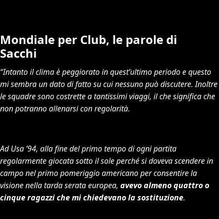
Mondiale per Club, le parole di
Sacchi
“Intanto il clima è peggiorato in quest’ultimo periodo e questo
mi sembra un dato di fatto su cui nessuno può discutere.
Inoltre
le squadre sono costrette a tantissimi viaggi, il che significa che
non potranno allenarsi con regolarità.
Ad Usa ’94, alla fine del primo tempo di ogni partita
regolarmente giocata sotto il sole perché si doveva scendere in
campo nel primo pomeriggio americano per consentire la
visione nella tarda serata europea,
avevo almeno quattro o
cinque ragazzi che mi chiedevano la sostituzione
.