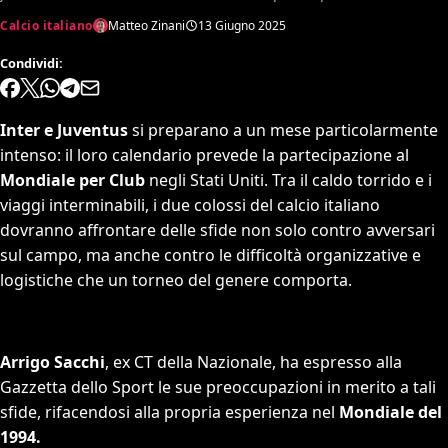
Calcio italiano
Matteo Zinani
13 Giugno 2025
Condividi:
Inter e Juventus
si preparano a un mese particolarmente
intenso: il loro calendario prevede la partecipazione al
Mondiale per Club
negli Stati Uniti. Tra il caldo torrido e i
viaggi interminabili, i due colossi del calcio italiano
dovranno affrontare delle sfide non solo contro avversari
sul campo, ma anche contro le difficoltà organizzative e
logistiche che un torneo del genere comporta.
Arrigo Sacchi
, ex CT della Nazionale, ha espresso alla
Gazzetta dello Sport le sue preoccupazioni in merito a tali
sfide, rifacendosi alla propria esperienza nel
Mondiale del
1994.