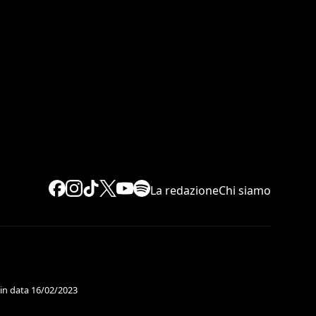
La redazione
Chi siamo
 in data 16/02/2023