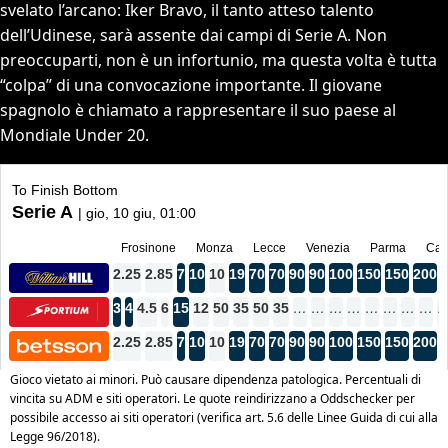
svelato l’arcano: Iker Bravo, il tanto atteso talento
dell’Udinese, sarà assente dai campi di Serie A. Non
preoccuparti, non è un infortunio, ma questa volta è tutta
“colpa” di una convocazione importante. Il giovane
spagnolo è chiamato a rappresentare il suo paese al
Mondiale Under 20.