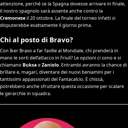
attenzione, perché se la Spagna dovesse arrivare in finale,
il nostro spagnolo sarà assente anche contro la
Cremonese
il 20 ottobre. La finale del torneo infatti si
disputerebbe esattamente il giorno prima.
Chi al posto di Bravo?
Con Iker Bravo a far faville al Mondiale, chi prenderà in
mano le sorti dell’attacco in Friuli? Le opzioni ci sono e si
chiamano
Buksa
e
Zaniolo
. Entrambi avranno la chance di
brillare e, magari, diventare dei nuovi beniamini per i
tantissimi appassionati del Fantacalcio. E chissà,
potrebbero anche sfruttare questa occasione per scalare
le gerarchie in squadra.