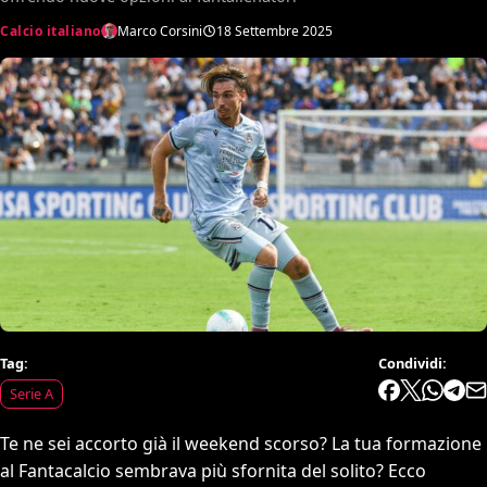
Calcio italiano
Marco Corsini
18 Settembre 2025
Tag:
Condividi:
Serie A
Te ne sei accorto già il weekend scorso? La tua formazione
al Fantacalcio sembrava più sfornita del solito? Ecco