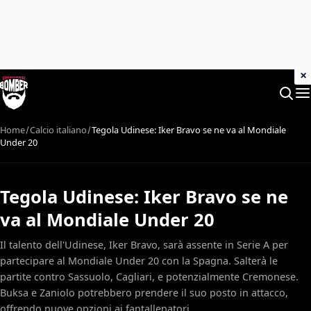
×
Home
Calcio italiano
Tegola Udinese: Iker Bravo se ne va al Mondiale
Under 20
Tegola Udinese: Iker Bravo se ne
va al Mondiale Under 20
Il talento dell'Udinese, Iker Bravo, sarà assente in Serie A per
partecipare al Mondiale Under 20 con la Spagna. Salterà le
partite contro Sassuolo, Cagliari, e potenzialmente Cremonese.
Buksa e Zaniolo potrebbero prendere il suo posto in attacco,
offrendo nuove opzioni ai fantallenatori