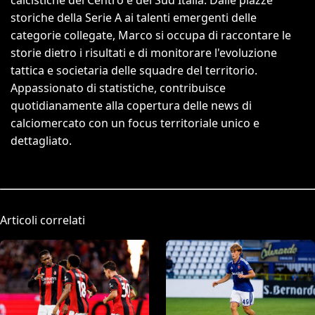
storiche della Serie A ai talenti emergenti delle
categorie collegate, Marco si occupa di raccontare le
storie dietro i risultati e di monitorare l'evoluzione
tattica e societaria delle squadre del territorio.
Appassionato di statistiche, contribuisce
quotidianamente alla copertura delle news di
calciomercato con un focus territoriale unico e
dettagliato.
Articoli correlati