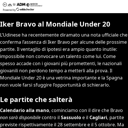
Iker Bravo al Mondiale Under 20
L’Udinese ha recentemente diramato una nota ufficiale che
conferma l’assenza di Iker Bravo per alcune delle prossime
partite. Il ventaglio di ipotesi era ampio quanto inutile:
impossibile non convocare un talento come lui. Come
spesso accade con i giovani più promettenti, le nazionali
giovanili non perdono tempo a metterli alla prova. Il
Mondiale Under 20 è una vetrina importante e la Spagna
non vuole farsi sfuggire l’opportunità di schierarlo.
Le partite che salterà
Calendario alla mano
, cominciamo con il dire che Bravo
non sarà disponibile
contro il
Sassuolo
e il
Cagliari
, partite
previste rispettivamente il 28 settembre e il 5 ottobre. Ma