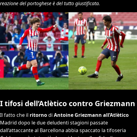
reazione del portoghese è del tutto giustificata.
I tifosi dell’Atlètico contro Griezmann
Il fatto che il
ritorno
di
Antoine Griezmann all’Atlètico
Madrid dopo le due deludenti stagioni passate
dall’attaccante al Barcellona abbia spaccato la tifoseria