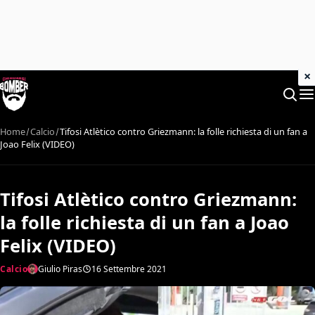
×
Home
Calcio
Tifosi Atlètico contro Griezmann: la folle richiesta di un fan a
Joao Felix (VIDEO)
Tifosi Atlètico contro Griezmann:
la folle richiesta di un fan a Joao
Felix (VIDEO)
Calcio
Giulio Piras
16 Settembre 2021