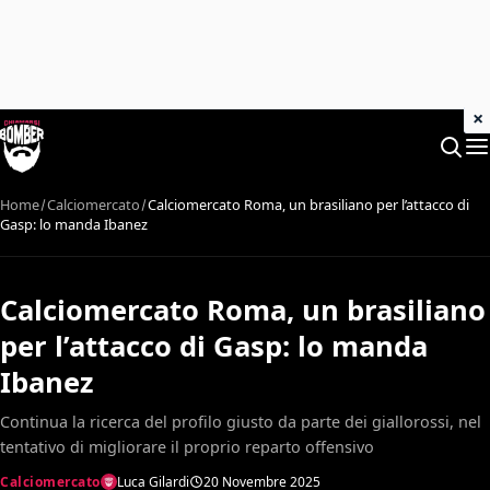
×
Home
Calciomercato
Calciomercato Roma, un brasiliano per l’attacco di
Gasp: lo manda Ibanez
Calciomercato Roma, un brasiliano
per l’attacco di Gasp: lo manda
Ibanez
Continua la ricerca del profilo giusto da parte dei giallorossi, nel
tentativo di migliorare il proprio reparto offensivo
Calciomercato
Luca Gilardi
20 Novembre 2025