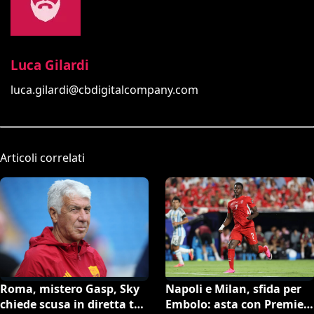
Luca Gilardi
luca.gilardi@cbdigitalcompany.com
Articoli correlati
Roma, mistero Gasp, Sky
Napoli e Milan, sfida per
chiede scusa in diretta tv:
Embolo: asta con Premier