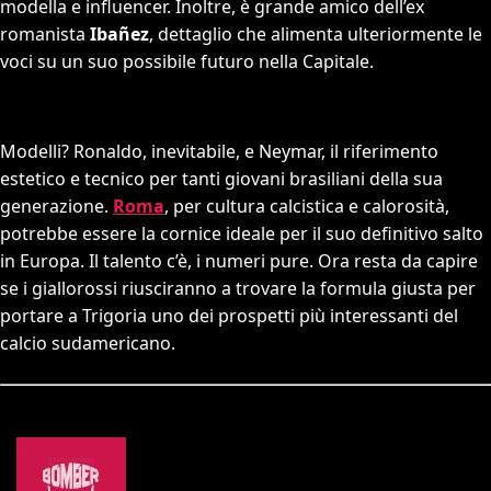
modella e influencer. Inoltre, è grande amico dell’ex
romanista
Ibañez
, dettaglio che alimenta ulteriormente le
voci su un suo possibile futuro nella Capitale.
Modelli? Ronaldo, inevitabile, e Neymar, il riferimento
estetico e tecnico per tanti giovani brasiliani della sua
generazione.
Roma
, per cultura calcistica e calorosità,
potrebbe essere la cornice ideale per il suo definitivo salto
in Europa. Il talento c’è, i numeri pure. Ora resta da capire
se i giallorossi riusciranno a trovare la formula giusta per
portare a Trigoria uno dei prospetti più interessanti del
calcio sudamericano.