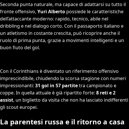
Seconda punta naturale, ma capace di adattarsi su tutto il
fronte offensivo,
Yuri Alberto
possiede le caratteristiche
dell’attaccante moderno: rapido, tecnico, abile nel
dribbling e nel dialogo corto. Con il passaporto italiano e
un atletismo in costante crescita, può ricoprire anche il
ruolo di prima punta, grazie a movimenti intelligenti e un
buon fiuto del gol.
Con il Corinthians è diventato un riferimento offensivo
imprescindibile, chiudendo la scorsa stagione con numeri
impressionanti:
31 gol in 57 partite
tra campionato e
coppe. In quella attuale è già ripartito forte:
8 reti e 2
assist
, un biglietto da visita che non ha lasciato indifferenti
gli scout europei.
La parentesi russa e il ritorno a casa