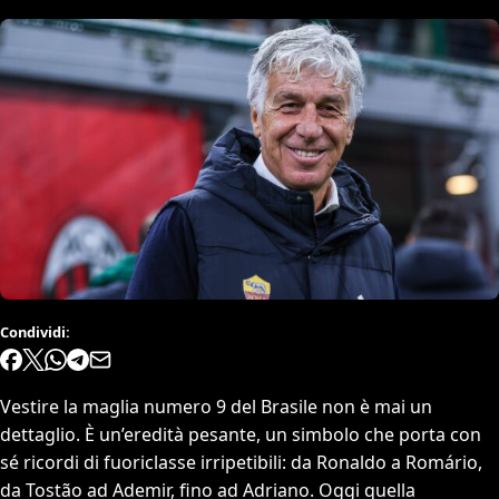
Condividi:
Vestire la maglia numero 9 del Brasile non è mai un
dettaglio. È un’eredità pesante, un simbolo che porta con
sé ricordi di fuoriclasse irripetibili: da Ronaldo a Romário,
da Tostão ad Ademir, fino ad Adriano. Oggi quella