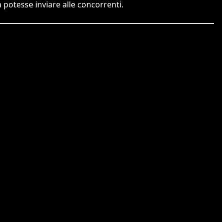
tà potesse inviare alle concorrenti.