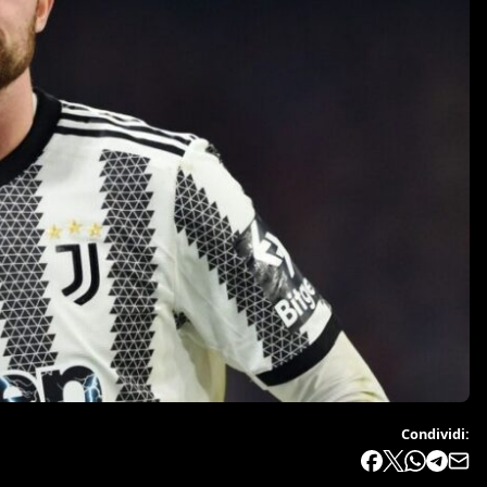
Condividi: