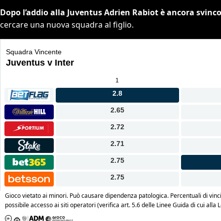
Dopo l’addio alla Juventus Adrien Rabiot è ancora svinc
cercare una nuova squadra al figlio.