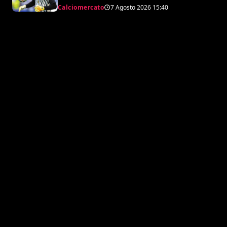
Calciomercato
7 Agosto 2026
15:40