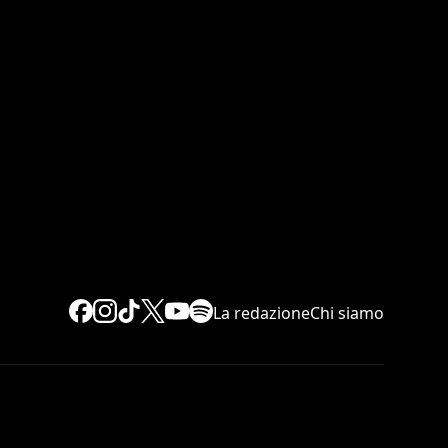
La redazione
Chi siamo