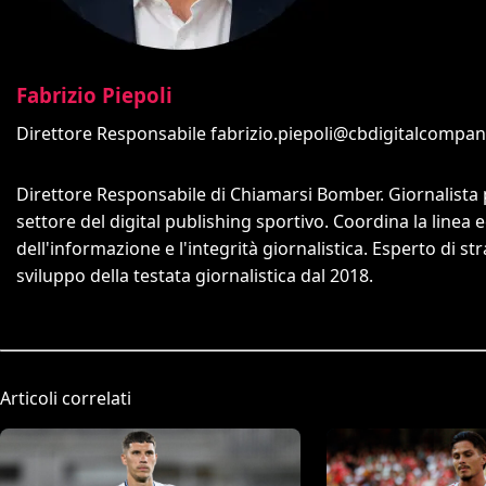
Fabrizio Piepoli
Direttore Responsabile
fabrizio.piepoli@cbdigitalcompa
Direttore Responsabile di Chiamarsi Bomber. Giornalista 
settore del digital publishing sportivo. Coordina la linea 
dell'informazione e l'integrità giornalistica. Esperto di 
sviluppo della testata giornalistica dal 2018.
Articoli correlati