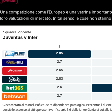
Juventus
Una competizione come l’Europeo è una vetrina importante p
loro valutazioni di mercato. In tal senso le cose non stanno