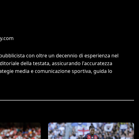
ny.com
pubblicista con oltre un decennio di esperienza nel
editoriale della testata, assicurando l'accuratezza
strategie media e comunicazione sportiva, guida lo