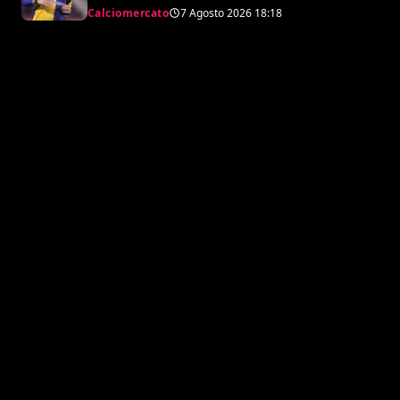
argentino
Calciomercato
7 Agosto 2026
18:18