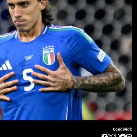
Condividi: