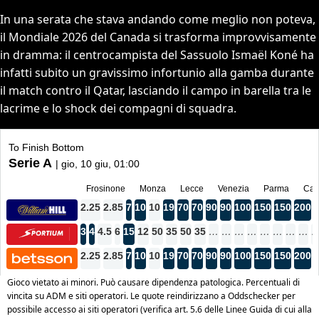
In una serata che stava andando come meglio non poteva,
il Mondiale 2026 del Canada si trasforma improvvisamente
in dramma: il centrocampista del Sassuolo Ismaël Koné ha
infatti subito un gravissimo infortunio alla gamba durante
il match contro il Qatar, lasciando il campo in barella tra le
lacrime e lo shock dei compagni di squadra.