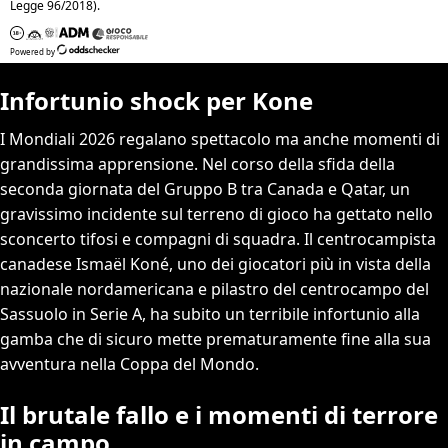
Infortunio shock per Kone
I Mondiali 2026 regalano spettacolo ma anche momenti di
grandissima apprensione. Nel corso della sfida della
seconda giornata del Gruppo B tra Canada e Qatar, un
gravissimo incidente sul terreno di gioco ha gettato nello
sconcerto tifosi e compagni di squadra. Il centrocampista
canadese Ismaël Koné, uno dei giocatori più in vista della
nazionale nordamericana e pilastro del centrocampo del
Sassuolo in Serie A, ha subito un terribile infortunio alla
gamba che di sicuro mette prematuramente fine alla sua
avventura nella Coppa del Mondo.
Il brutale fallo e i momenti di terrore
in campo