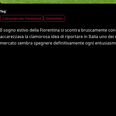
Tag:
Calciomercato Fiorentina
Tottenham
Il sogno estivo della Fiorentina si scontra bruscamente con 
accarezzava la clamorosa idea di riportare in Italia uno dei 
mercato sembra spegnere definitivamente ogni entusiasm