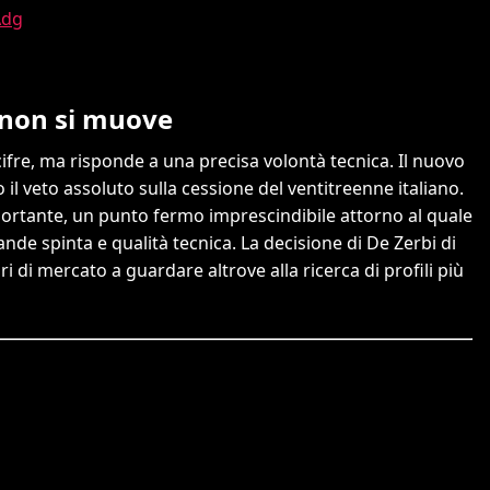
Adg
e non si muove
ifre, ma risponde a una precisa volontà tecnica. Il nuovo
il veto assoluto sulla cessione del ventitreenne italiano.
ortante, un punto fermo imprescindibile attorno al quale
ande spinta e qualità tecnica. La decisione di De Zerbi di
ri di mercato a guardare altrove alla ricerca di profili più