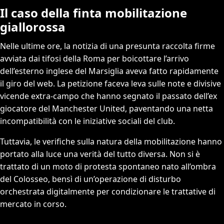
Il caso della finta mobilitazione
giallorossa
Nelle ultime ore, la notizia di una presunta raccolta firme
avviata dai tifosi della Roma per boicottare l’arrivo
dell’esterno inglese del Marsiglia aveva fatto rapidamente
il giro del web. La petizione faceva leva sulle note e divisive
vicende extra-campo che hanno segnato il passato dell’ex
giocatore del Manchester United, paventando una netta
incompatibilità con le iniziative sociali del club.
Tuttavia, le verifiche sulla natura della mobilitazione hanno
portato alla luce una verità del tutto diversa. Non si è
trattato di un moto di protesta spontaneo nato all’ombra
del Colosseo, bensì di un’operazione di disturbo
orchestrata digitalmente per condizionare le trattative di
mercato in corso.