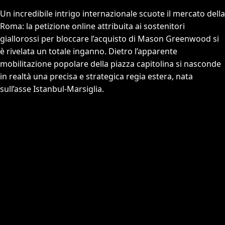
Un incredibile intrigo internazionale scuote il mercato della
Roma: la petizione online attribuita ai sostenitori
giallorossi per bloccare l’acquisto di Mason Greenwood si
è rivelata un totale inganno. Dietro l’apparente
mobilitazione popolare della piazza capitolina si nasconde
in realtà una precisa e strategica regia estera, nata
sull’asse Istanbul-Marsiglia.