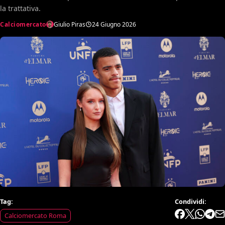
la trattativa.
Calciomercato
Giulio Piras
24 Giugno 2026
Tag:
Condividi:
Calciomercato Roma