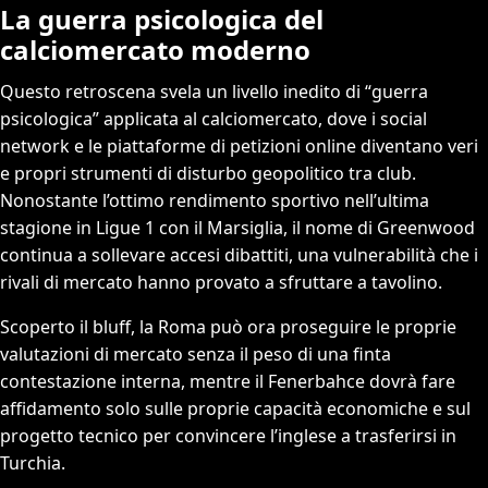
La guerra psicologica del
calciomercato moderno
Questo retroscena svela un livello inedito di “guerra
psicologica” applicata al calciomercato, dove i social
network e le piattaforme di petizioni online diventano veri
e propri strumenti di disturbo geopolitico tra club.
Nonostante l’ottimo rendimento sportivo nell’ultima
stagione in Ligue 1 con il Marsiglia, il nome di Greenwood
continua a sollevare accesi dibattiti, una vulnerabilità che i
rivali di mercato hanno provato a sfruttare a tavolino.
Scoperto il bluff, la Roma può ora proseguire le proprie
valutazioni di mercato senza il peso di una finta
contestazione interna, mentre il Fenerbahce dovrà fare
affidamento solo sulle proprie capacità economiche e sul
progetto tecnico per convincere l’inglese a trasferirsi in
Turchia.