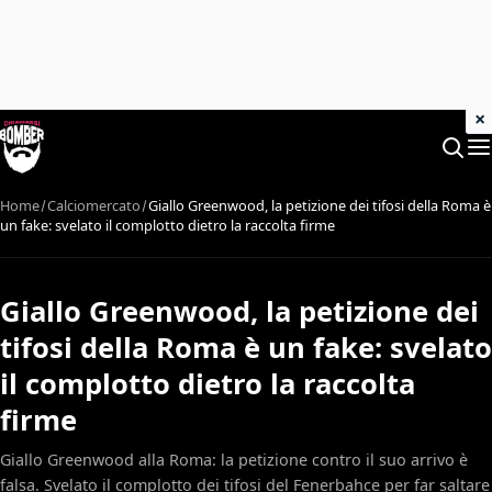
×
Home
Calciomercato
Giallo Greenwood, la petizione dei tifosi della Roma è
un fake: svelato il complotto dietro la raccolta firme
Giallo Greenwood, la petizione dei
tifosi della Roma è un fake: svelato
il complotto dietro la raccolta
firme
Giallo Greenwood alla Roma: la petizione contro il suo arrivo è
falsa. Svelato il complotto dei tifosi del Fenerbahce per far saltare