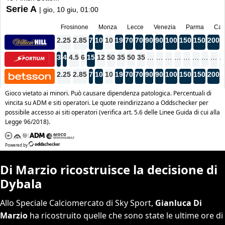
Di Marzio ricostruisce la decisione di
Dybala
Allo Speciale Calciomercato di Sky Sport,
Gianluca Di
Marzio
ha ricostruito quelle che sono state le ultime ore di