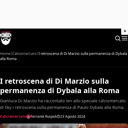
×
Home
Calciomercato
I retroscena di Di Marzio sulla permanenza di Dybala
alla Roma
I retroscena di Di Marzio sulla
permanenza di Dybala alla Roma
Gianluca Di Marzio ha raccontato ieri allo speciale calciomercato
di Sky i retroscena sulla permanenza di Paulo Dybala alla Roma.
Calciomercato
Ferrante Ruspoli
23 Agosto 2024