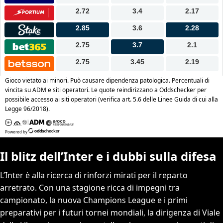
Il blitz dell’Inter e i dubbi sulla difesa
L’Inter è alla ricerca di rinforzi mirati per il reparto
arretrato. Con una stagione ricca di impegni tra
campionato, la nuova Champions League e i primi
preparativi per i futuri tornei mondiali, la dirigenza di Viale