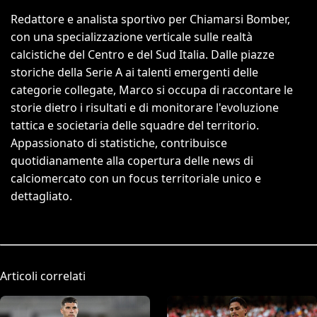
Redattore e analista sportivo per Chiamarsi Bomber,
con una specializzazione verticale sulle realtà
calcistiche del Centro e del Sud Italia. Dalle piazze
storiche della Serie A ai talenti emergenti delle
categorie collegate, Marco si occupa di raccontare le
storie dietro i risultati e di monitorare l'evoluzione
tattica e societaria delle squadre del territorio.
Appassionato di statistiche, contribuisce
quotidianamente alla copertura delle news di
calciomercato con un focus territoriale unico e
dettagliato.
Articoli correlati