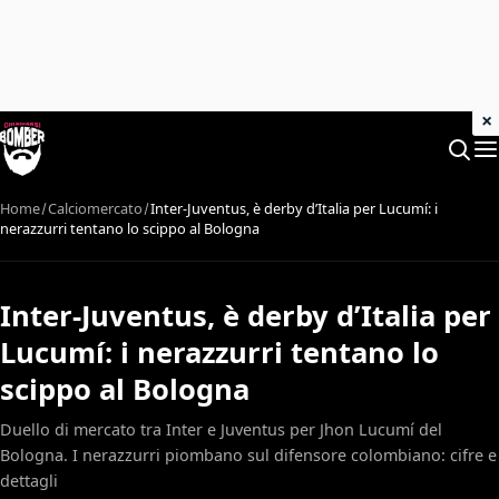
×
Home
Calciomercato
Inter-Juventus, è derby d’Italia per Lucumí: i
nerazzurri tentano lo scippo al Bologna
Inter-Juventus, è derby d’Italia per
Lucumí: i nerazzurri tentano lo
scippo al Bologna
Duello di mercato tra Inter e Juventus per Jhon Lucumí del
Bologna. I nerazzurri piombano sul difensore colombiano: cifre e
dettagli