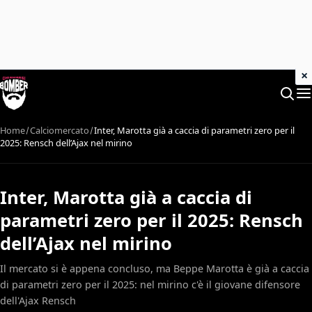
×
Home
Calciomercato
Inter, Marotta già a caccia di parametri zero per il
2025: Rensch dell’Ajax nel mirino
Inter, Marotta già a caccia di
parametri zero per il 2025: Rensch
dell’Ajax nel mirino
Il mercato si è appena concluso, ma Beppe Marotta è già a caccia
di parametri zero per il 2025: nel mirino c'è il giovane difensore
dell'Ajax Rensch