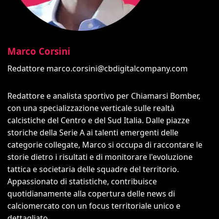
Marco Corsini
Redattore
marco.corsini@cbdigitalcompany.com
Redattore e analista sportivo per Chiamarsi Bomber,
con una specializzazione verticale sulle realtà
calcistiche del Centro e del Sud Italia. Dalle piazze
storiche della Serie A ai talenti emergenti delle
categorie collegate, Marco si occupa di raccontare le
storie dietro i risultati e di monitorare l'evoluzione
tattica e societaria delle squadre del territorio.
Appassionato di statistiche, contribuisce
quotidianamente alla copertura delle news di
calciomercato con un focus territoriale unico e
dettagliato.