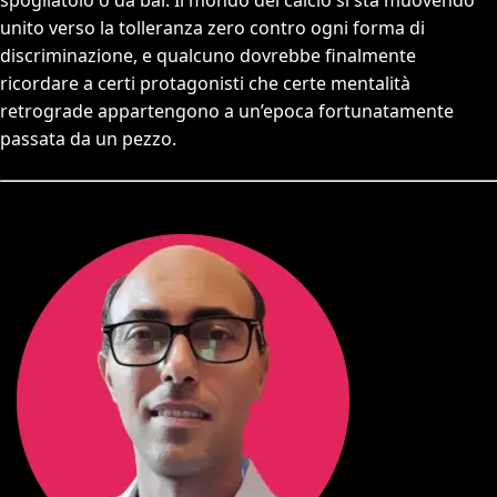
unito verso la tolleranza zero contro ogni forma di
discriminazione, e qualcuno dovrebbe finalmente
ricordare a certi protagonisti che certe mentalità
retrograde appartengono a un’epoca fortunatamente
passata da un pezzo.