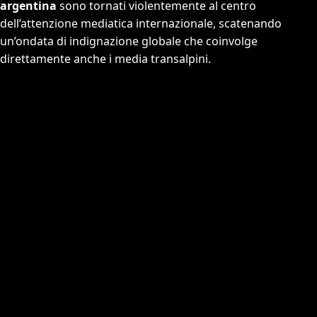
argentina
sono tornati violentemente al centro
dell’attenzione mediatica internazionale, scatenando
un’ondata di indignazione globale che coinvolge
direttamente anche i media transalpini.