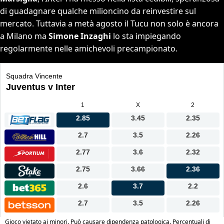
di guadagnare qualche milioncino da reinvestire sul
mercato. Tuttavia a metà agosto il Tucu non solo è ancora
a Milano ma
Simone Inzaghi
lo sta impiegando
regolarmente nelle amichevoli precampionato.