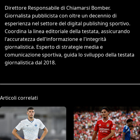
Direttore Responsabile di Chiamarsi Bomber.
Giornalista pubblicista con oltre un decennio di
esperienza nel settore del digital publishing sportivo.
Coordina la linea editoriale della testata, assicurando
l'accuratezza dell'informazione e l'integrità
giornalistica. Esperto di strategie media e
comunicazione sportiva, guida lo sviluppo della testata
giornalistica dal 2018.
Articoli correlati