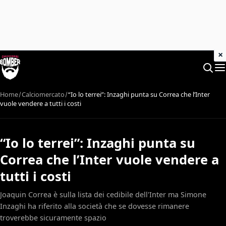
×
Home
Calciomercato
“Io lo terrei”: Inzaghi punta su Correa che l’Inter
vuole vendere a tutti i costi
“Io lo terrei”: Inzaghi punta su
Correa che l’Inter vuole vendere a
tutti i costi
Joaquin Correa è sulla lista dei cedibile dell'Inter ma Simone
Inzaghi ha riferito alla società che se dovesse rimanere
troverebbe sicuramente spazio