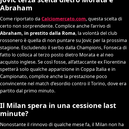
Abraham
Come riportato da
Calciomercato.com
, questa scelta di
certo non sorprendente. Complice anche l’arrivo di
Abraham, in prestito dalla Roma
, la volontà del club
rossonero è quella di non puntare su Jovic per la prossima
stagione. Escludendo il serbo dalla Champions, Fonseca di
fatto lo colloca al terzo posto dietro Morata e al neo
acquisto inglese. Se così fosse, all’attaccante ex Fiorentina
spetterà solo qualche apparizione in Coppa Italia e in
Campionato, complice anche la prestazione poco
convincente nel match d’esordio contro il Torino, dove era
partito dal primo minuto.
Il Milan spera in una cessione last
minute?
Nonostante il rinnovo di qualche mese fa, il Milan non ha