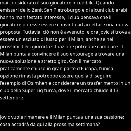
mai considerato il suo giocatore incedibile. Quando
emissari dello Zenit San Pietroburgo e di alcuni club arabi
hanno manifestato interesse, il club pensava che il
giocatore potesse essere convinto ad accettare una nuova
proposta. Tuttavia, ciò non è avvenuto, e ora Jovic si trova a
essere un escluso di lusso per il Milan, anche se nei
prossimi dieci giorni la situazione potrebbe cambiare. Il
Milan punta a convincere il suo entourage a trovare una
nuova soluzione a stretto giro. Con il mercato
praticamente chiuso in gran parte d’Europa, l’unica
opzione rimasta potrebbe essere quella di seguire
l’esempio di Osimhen e considerare un trasferimento in un
club della Super Lig turca, dove il mercato chiude il 13
settembre.
Jovic vuole rimanere e il Milan punta a una sua cessione:
cosa accadrà da qui alla prossima settimana?