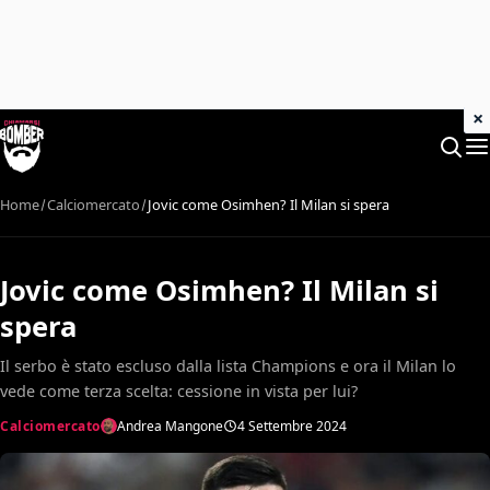
×
Home
Calciomercato
Jovic come Osimhen? Il Milan si spera
Jovic come Osimhen? Il Milan si
spera
Il serbo è stato escluso dalla lista Champions e ora il Milan lo
vede come terza scelta: cessione in vista per lui?
Calciomercato
Andrea Mangone
4 Settembre 2024