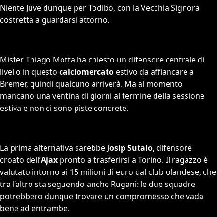
Niente Juve dunque per Todibo, con la Vecchia Signora
costretta a guardarsi attorno.
Mister Thiago Motta ha chiesto un difensore centrale di
livello in questo
calciomercato
estivo da affiancare a
Bremer, quindi qualcuno arriverà. Ma al momento
mancano una ventina di giorni al termine della sessione
estiva e non ci sono piste concrete.
La prima alternativa sarebbe
Josip Sutalo
, difensore
croato dell’
Ajax
pronto a trasferirsi a Torino. Il ragazzo è
valutato intorno ai 15 milioni di euro dal club olandese, che
tra l’altro sta seguendo anche Rugani: le due squadre
potrebbero dunque trovare un compromesso che vada
bene ad entrambe.