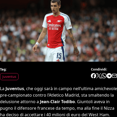
Tag:
Condividi:
Juventus
La
Juventus
, che oggi sarà in campo nell’ultima amichevole
pre-campionato contro l’Atletico Madrid, sta smaltendo la
delusione attorno a
Jean-Clair Todibo
. Giuntoli aveva in
pugno il difensore francese da tempo, ma alla fine il Nizza
ha deciso di accettare i 40 milioni di euro del West Ham.