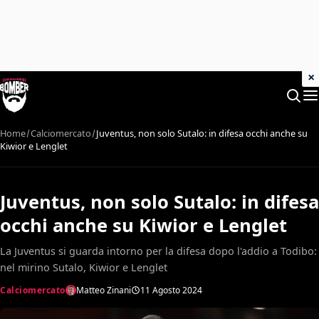
×
Home
Calciomercato
Juventus, non solo Sutalo: in difesa occhi anche su
Kiwior e Lenglet
Juventus, non solo Sutalo: in difesa
occhi anche su Kiwior e Lenglet
La Juventus si guarda intorno per la difesa dopo l'addio a Todibo:
nel mirino Sutalo, Kiwior e Lenglet
Calciomercato
Matteo Zinani
11 Agosto 2024