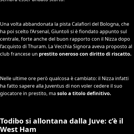
Una volta abbandonata la pista Calafiori del Bologna, che
ha poi scelto l’Arsenal, Giuntoli si è fiondato appunto sul
centrale, forte anche del buon rapporto con il Nizza dopo
l’acquisto di Thuram. La Vecchia Signora aveva proposto al
club francese un
prestito oneroso con diritto di riscatto.
Nelle ultime ore però qualcosa è cambiato: il Nizza infatti
ha fatto sapere alla Juventus di non voler cedere il suo
giocatore in prestito, ma
solo a titolo definitivo.
Todibo si allontana dalla Juve: c’è il
West Ham