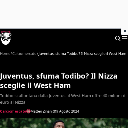
×
Home
Calciomercato
Juventus, sfuma Todibo? Il Nizza sceglie il West Ham
Juventus, sfuma Todibo? Il Nizza
sceglie il West Ham
Todibo si allontana dalla Juventus: il West Ham offre 40 milioni di
euro al Nizza
Calciomercato
Matteo Zinani
9 Agosto 2024