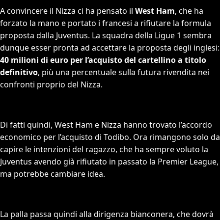
A convincere il Nizza ci ha pensato il
West Ham
, che ha
forzato la mano e portato i francesi a rifiutare la formula
proposta dalla Juventus. La squadra della Ligue 1 sembra
dunque esser pronta ad accettare la proposta degli inglesi:
40 milioni di euro per l’acquisto del cartellino a titolo
definitivo
, più una percentuale sulla futura rivendita nei
confronti proprio del Nizza.
Di fatti quindi, West Ham e Nizza hanno trovato l’accordo
economico per l’acquisto di Todibo. Ora rimangono solo da
capire le intenzioni del ragazzo, che ha sempre voluto la
Juventus avendo già rifiutato in passato la Premier League,
ma potrebbe cambiare idea.
La palla passa quindi alla dirigenza bianconera, che dovrà