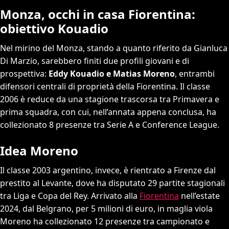
Monza, occhi in casa Fiorentina:
obiettivo Kouadio
Nel mirino del Monza, stando a quanto riferito da Gianluca
Di Marzio, sarebbero finiti due profili giovani e di
prospettiva:
Eddy Kouadio e Matias Moreno
, entrambi
difensori centrali di proprietà della Fiorentina. Il classe
2006 è reduce da una stagione trascorsa tra Primavera e
prima squadra, con cui, nell’annata appena conclusa, ha
collezionato 8 presenze tra Serie A e Conference League.
Idea Moreno
Il classe 2003 argentino, invece, è rientrato a Firenze dal
prestito al Levante, dove ha disputato 29 partite stagionali
tra Liga e Copa del Rey. Arrivato alla
Fiorentina
nell’estate
2024, dal Belgrano, per 5 milioni di euro, in maglia viola
Moreno ha collezionato 12 presenze tra campionato e