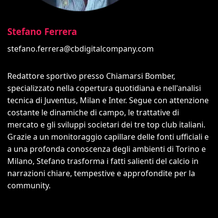
Stefano Ferrera
stefano.ferrera@cbdigitalcompany.com
Redattore sportivo presso Chiamarsi Bomber,
specializzato nella copertura quotidiana e nell'analisi
tecnica di Juventus, Milan e Inter. Segue con attenzione
costante le dinamiche di campo, le trattative di
mercato e gli sviluppi societari dei tre top club italiani.
Grazie a un monitoraggio capillare delle fonti ufficiali e
a una profonda conoscenza degli ambienti di Torino e
Milano, Stefano trasforma i fatti salienti del calcio in
narrazioni chiare, tempestive e approfondite per la
community.