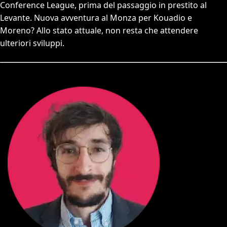
Conference League, prima del passaggio in prestito al
Levante. Nuova avventura al Monza per Kouadio e
Moreno? Allo stato attuale, non resta che attendere
ulteriori sviluppi.