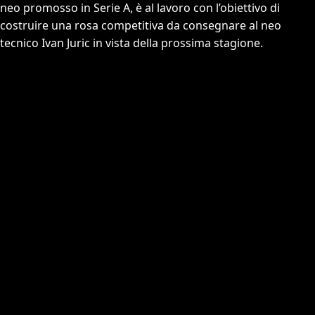
neo promosso in Serie A, è al lavoro con l’obiettivo di
costruire una rosa competitiva da consegnare al neo
tecnico Ivan Juric in vista della prossima stagione.