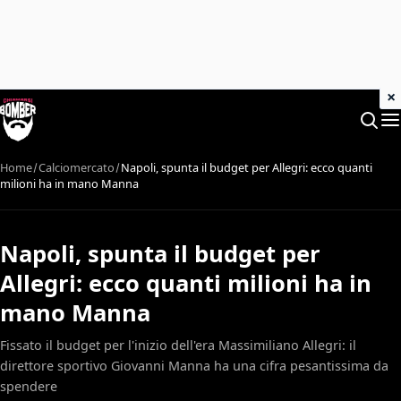
×
Home
Calciomercato
Napoli, spunta il budget per Allegri: ecco quanti
milioni ha in mano Manna
Napoli, spunta il budget per
Allegri: ecco quanti milioni ha in
mano Manna
Fissato il budget per l'inizio dell'era Massimiliano Allegri: il
direttore sportivo Giovanni Manna ha una cifra pesantissima da
spendere