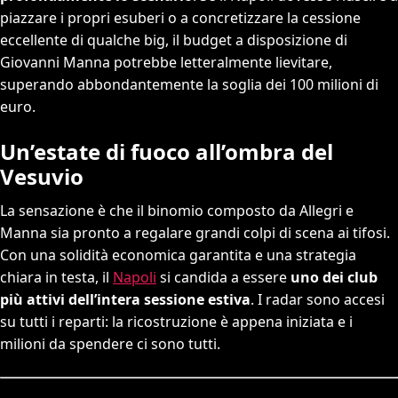
piazzare i propri esuberi o a concretizzare la cessione
eccellente di qualche big, il budget a disposizione di
Giovanni Manna potrebbe letteralmente lievitare,
superando abbondantemente la soglia dei 100 milioni di
euro.
Un’estate di fuoco all’ombra del
Vesuvio
La sensazione è che il binomio composto da Allegri e
Manna sia pronto a regalare grandi colpi di scena ai tifosi.
Con una solidità economica garantita e una strategia
chiara in testa, il
Napoli
si candida a essere
uno dei club
più attivi dell’intera sessione estiva
. I radar sono accesi
su tutti i reparti: la ricostruzione è appena iniziata e i
milioni da spendere ci sono tutti.