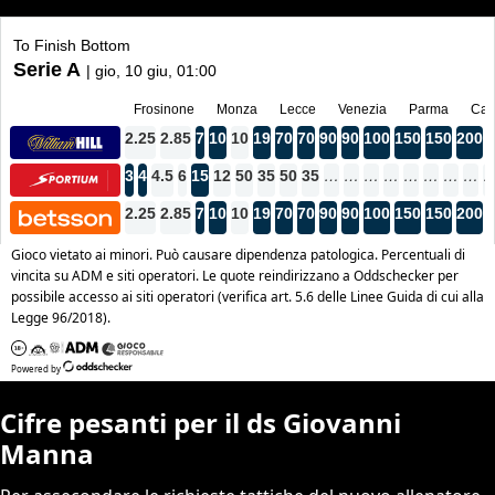
Cifre pesanti per il ds Giovanni
Manna