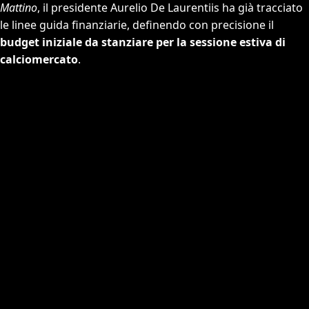
Mattino
, il presidente Aurelio De Laurentiis ha già tracciato
le linee guida finanziarie, definendo con precisione il
budget iniziale da stanziare per la sessione estiva di
calciomercato
.