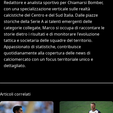
Redattore e analista sportivo per Chiamarsi Bomber,
con una specializzazione verticale sulle realtà
calcistiche del Centro e del Sud Italia. Dalle piazze
storiche della Serie A ai talenti emergenti delle
categorie collegate, Marco si occupa di raccontare le
storie dietro i risultati e di monitorare l'evoluzione
tattica e societaria delle squadre del territorio.
Appassionato di statistiche, contribuisce
quotidianamente alla copertura delle news di
calciomercato con un focus territoriale unico e
dettagliato.
Articoli correlati