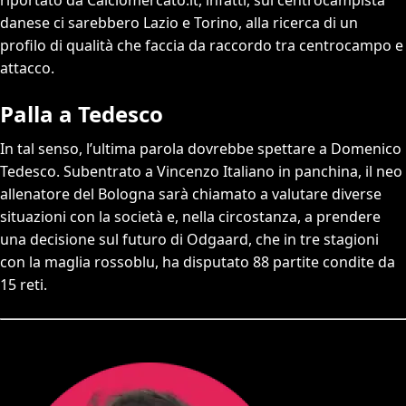
riportato da Calciomercato.it, infatti, sul centrocampista
danese ci sarebbero Lazio e Torino, alla ricerca di un
profilo di qualità che faccia da raccordo tra centrocampo e
attacco.
Palla a Tedesco
In tal senso, l’ultima parola dovrebbe spettare a Domenico
Tedesco. Subentrato a Vincenzo Italiano in panchina, il neo
allenatore del Bologna sarà chiamato a valutare diverse
situazioni con la società e, nella circostanza, a prendere
una decisione sul futuro di Odgaard, che in tre stagioni
con la maglia rossoblu, ha disputato 88 partite condite da
15 reti.