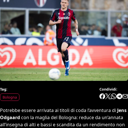
Tag:
Condividi:
Bologna
Potrebbe essere arrivata ai titoli di coda l’avventura di
Jens
Odgaard
con la maglia del Bologna: reduce da un’annata
all’insegna di alti e bassi e scandita da un rendimento non