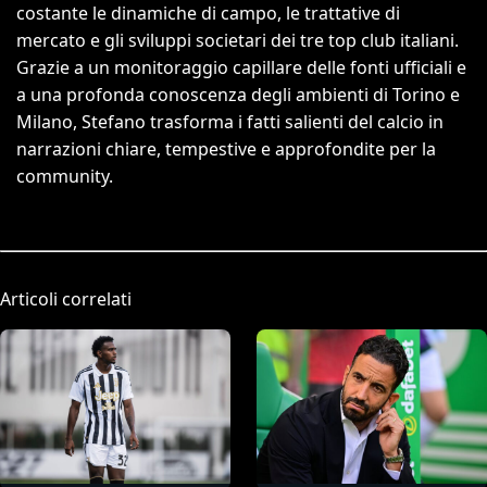
costante le dinamiche di campo, le trattative di
mercato e gli sviluppi societari dei tre top club italiani.
Grazie a un monitoraggio capillare delle fonti ufficiali e
a una profonda conoscenza degli ambienti di Torino e
Milano, Stefano trasforma i fatti salienti del calcio in
narrazioni chiare, tempestive e approfondite per la
community.
Articoli correlati