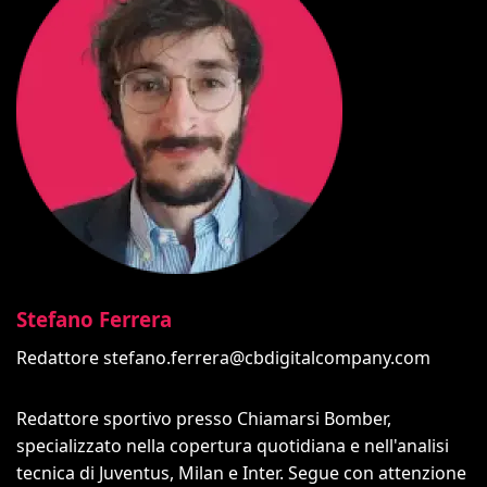
Stefano Ferrera
Redattore
stefano.ferrera@cbdigitalcompany.com
Redattore sportivo presso Chiamarsi Bomber,
specializzato nella copertura quotidiana e nell'analisi
tecnica di Juventus, Milan e Inter. Segue con attenzione