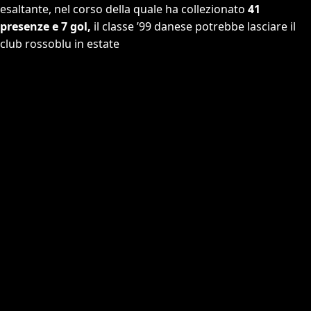
esaltante, nel corso della quale ha collezionato
41
presenze e 7 gol,
il classe ’99 danese potrebbe lasciare il
club rossoblu in estate