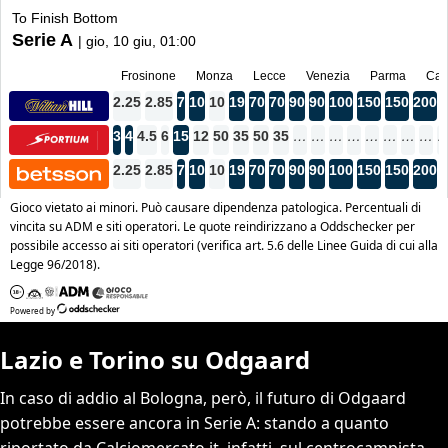
Lazio e Torino su Odgaard
In caso di addio al Bologna, però, il futuro di Odgaard
potrebbe essere ancora in Serie A: stando a quanto