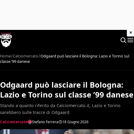
×
Home
Calciomercato
Odgaard può lasciare il Bologna: Lazio e Torino sul
classe ’99 danese
Odgaard può lasciare il Bologna:
Lazio e Torino sul classe ’99 danese
Stando a quanto riferito da Calciomercato.it, Lazio e Torino
sarebbero sulle tracce di Odgaard
Calciomercato
Stefano Ferrera
18 Giugno 2026