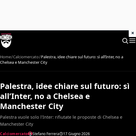
×
Home
Calciomercato
Palestra, idee chiare sul futuro: sì all’Inter, no a
Chelsea e Manchester City
Palestra, idee chiare sul futuro: sì
all’Inter, no a Chelsea e
Manchester City
Palestra vuole solo l'Inter: rifiutate le proposte di Chelsea e
Manchester City
Calciomercato
Stefano Ferrera
17 Giugno 2026