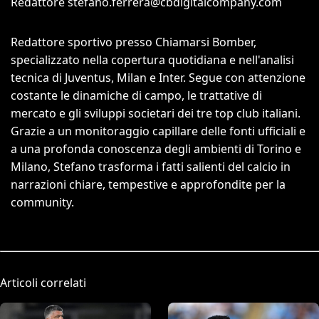
Redattore
stefano.ferrera@cbdigitalcompany.com
Redattore sportivo presso Chiamarsi Bomber,
specializzato nella copertura quotidiana e nell'analisi
tecnica di Juventus, Milan e Inter. Segue con attenzione
costante le dinamiche di campo, le trattative di
mercato e gli sviluppi societari dei tre top club italiani.
Grazie a un monitoraggio capillare delle fonti ufficiali e
a una profonda conoscenza degli ambienti di Torino e
Milano, Stefano trasforma i fatti salienti del calcio in
narrazioni chiare, tempestive e approfondite per la
community.
Articoli correlati