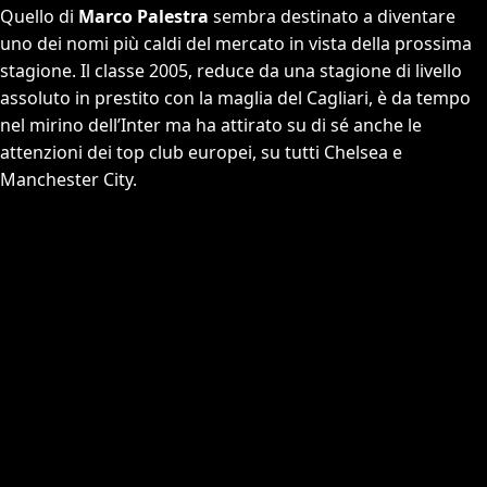
Quello di
Marco Palestra
sembra destinato a diventare
uno dei nomi più caldi del mercato in vista della prossima
stagione. Il classe 2005, reduce da una stagione di livello
assoluto in prestito con la maglia del Cagliari, è da tempo
nel mirino dell’Inter ma ha attirato su di sé anche le
attenzioni dei top club europei, su tutti Chelsea e
Manchester City.