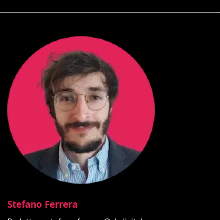
Stefano Ferrera