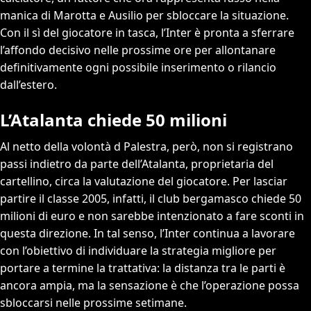
manica di Marotta e Ausilio per sbloccare la situazione.
Con il sì del giocatore in tasca, l’Inter è pronta a sferrare
l’affondo decisivo nelle prossime ore per allontanare
definitivamente ogni possibile inserimento o rilancio
dall’estero.
L’Atalanta chiede 50 milioni
Al netto della volontà d Palestra, però, non si registrano
passi indietro da parte dell’Atalanta, proprietaria del
cartellino, circa la valutazione del giocatore. Per lasciar
partire il classe 2005, infatti, il club bergamasco chiede 50
milioni di euro e non sarebbe intenzionato a fare sconti in
questa direzione. In tal senso, l’Inter continua a lavorare
con l’obiettivo di individuare la strategia migliore per
portare a termine la trattativa: la distanza tra le parti è
ancora ampia, ma la sensazione è che l’operazione possa
sbloccarsi nelle prossime setimane.