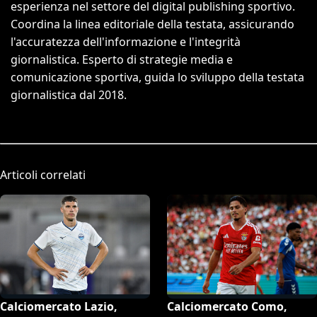
esperienza nel settore del digital publishing sportivo.
Coordina la linea editoriale della testata, assicurando
l'accuratezza dell'informazione e l'integrità
giornalistica. Esperto di strategie media e
comunicazione sportiva, guida lo sviluppo della testata
giornalistica dal 2018.
Articoli correlati
Calciomercato Lazio,
Calciomercato Como,