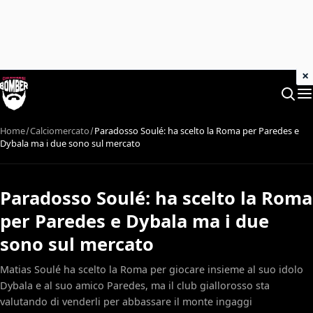
×
Home
Calciomercato
Paradosso Soulé: ha scelto la Roma per Paredes e
Dybala ma i due sono sul mercato
Paradosso Soulé: ha scelto la Roma
per Paredes e Dybala ma i due
sono sul mercato
Matias Soulé ha scelto la Roma per giocare insieme al suo idolo
Dybala e al suo amico Paredes, ma il club giallorosso sta
valutando di venderli per abbassare il monte ingaggi