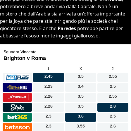
potrebbero a breve andar via dalla Capitale. Non è un
mistero che dall’Arabia sia arrivata un’offerta importante
per la Joya che pare stia intrigando più la società che il
giocatore stesso. E anche
Paredes
potrebbe partire per
abbassare l’esoso monte ingaggi giallorosso.