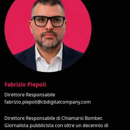
Fabrizio Piepoli
Direttore Responsabile
fabrizio.piepoli@cbdigitalcompany.com
Direttore Responsabile di Chiamarsi Bomber.
Giornalista pubblicista con oltre un decennio di