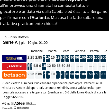
all’improvviso una chiamata ha cambiato tutto e il
giocatore è andato via dalla Capitale ed è salito a Bergamo
per firmare con l’
Atalanta
. Ma cosa ha fatto saltare una
trattativa praticamente chiusa?