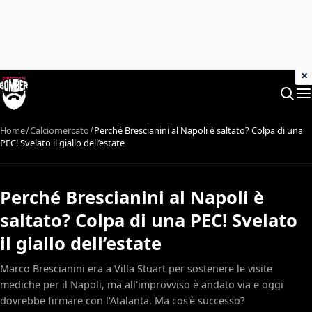
×
Home
Calciomercato
Perché Brescianini al Napoli è saltato? Colpa di una
PEC! Svelato il giallo dell’estate
Perché Brescianini al Napoli è
saltato? Colpa di una PEC! Svelato
il giallo dell’estate
Marco Brescianini era a Villa Stuart per sostenere le visite
mediche per il Napoli, ma all'improvviso è andato via e oggi
dovrebbe firmare con l'Atalanta. Ma cos'è successo?