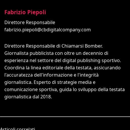
Fabrizio Piepoli
Direttore Responsabile
fabrizio.piepoli@cbdigitalcompany.com
Direttore Responsabile di Chiamarsi Bomber.
Giornalista pubblicista con oltre un decennio di
esperienza nel settore del digital publishing sportivo.
Coordina la linea editoriale della testata, assicurando
l'accuratezza dell'informazione e l'integrità
giornalistica. Esperto di strategie media e
comunicazione sportiva, guida lo sviluppo della testata
giornalistica dal 2018.
Articoli correlati