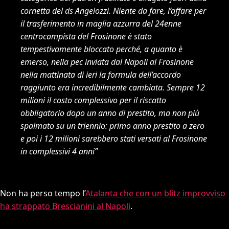
cornetta del ds Angelozzi. Niente da fare, l’affare per
il trasferimento in maglia azzurra del 24enne
centrocampista del Frosinone è stato
tempestivamente bloccato perché, a quanto è
emerso, nella pec inviata dal Napoli al Frosinone
nella mattinata di ieri la formula dell’accordo
raggiunto era incredibilmente cambiata. Sempre 12
milioni il costo complessivo per il riscatto
obbligatorio dopo un anno di prestito, ma non più
spalmato su un triennio: primo anno prestito a zero
e poi i 12 milioni sarebbero stati versati al Frosinone
in complessivi 4 anni”
Non ha perso tempo l’
Atalanta che con un blitz improvviso
ha strappato Brescianini al Napoli
.