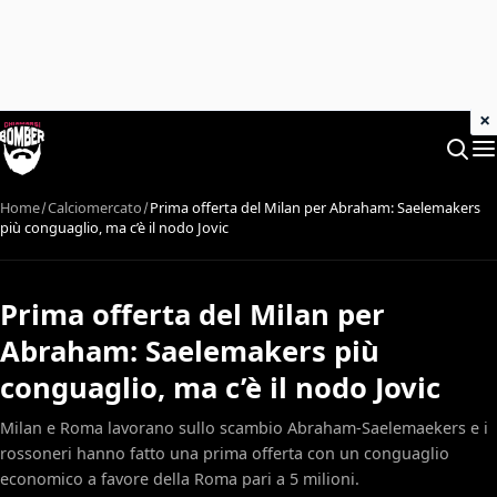
×
Home
Calciomercato
Prima offerta del Milan per Abraham: Saelemakers
più conguaglio, ma c’è il nodo Jovic
Prima offerta del Milan per
Abraham: Saelemakers più
conguaglio, ma c’è il nodo Jovic
Milan e Roma lavorano sullo scambio Abraham-Saelemaekers e i
rossoneri hanno fatto una prima offerta con un conguaglio
economico a favore della Roma pari a 5 milioni.