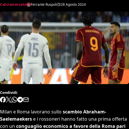
Calciomercato
Ferrante Ruspoli
28 Agosto 2024
Condividi:
Milan e Roma lavorano sullo
scambio Abraham-
Saelemaekers
e i rossoneri hanno fatto una prima offerta
con un
conguaglio economico a favore della Roma pari