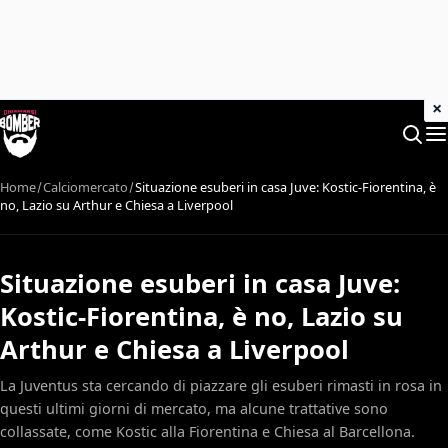
×
Home
Calciomercato
Situazione esuberi in casa Juve: Kostic-Fiorentina, è
no, Lazio su Arthur e Chiesa a Liverpool
Situazione esuberi in casa Juve:
Kostic-Fiorentina, è no, Lazio su
Arthur e Chiesa a Liverpool
La Juventus sta cercando di piazzare gli esuberi rimasti in rosa in
questi ultimi giorni di mercato, ma alcune trattative sono
collassate, come Kostic alla Fiorentina e Chiesa al Barcellona.