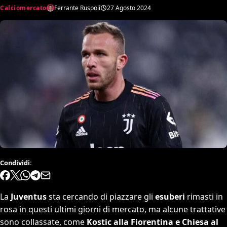
Calciomercato
Ferrante Ruspoli
27 Agosto 2024
Condividi:
La
Juventus
sta cercando di piazzare gli
esuberi
rimasti in
rosa in questi ultimi giorni di mercato, ma alcune trattative
sono collassate, come
Kostic alla Fiorentina e Chiesa al